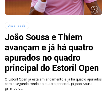
Atualidade
João Sousa e Thiem
avançam e já há quatro
apurados no quadro
principal do Estoril Open
O Estoril Open já está em andamento e já há quatro apurados
para a segunda ronda do quadro principal. Já João Sousa
garantiu o...