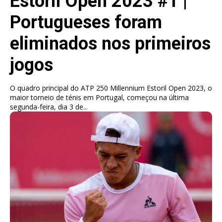
Estoril Open 2023 #1 |
Portugueses foram
eliminados nos primeiros
jogos
O quadro principal do ATP 250 Millennium Estoril Open 2023, o
maior torneio de ténis em Portugal, começou na última
segunda-feira, dia 3 de...