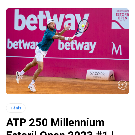
Ténis
ATP 250 Millennium