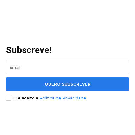
Subscreve!
QUERO SUBSCREVER
Li e aceito a
Política de Privacidade
.