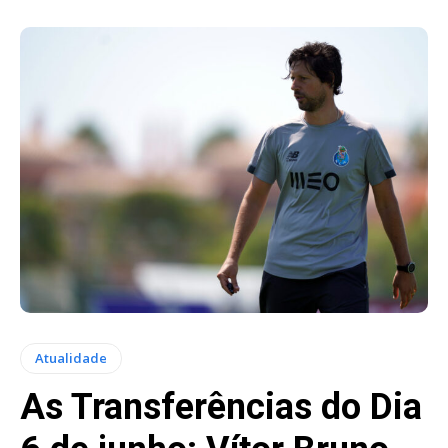
Atualidade
As Transferências do Dia