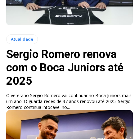
Atualidade
Sergio Romero renova
com o Boca Juniors até
2025
O veterano Sergio Romero vai continuar no Boca Juniors mais
um ano. O guarda-redes de 37 anos renovou até 2025. Sergio
Romero continua intocável no...