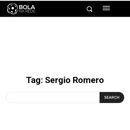
Tag:
Sergio Romero
SEARCH