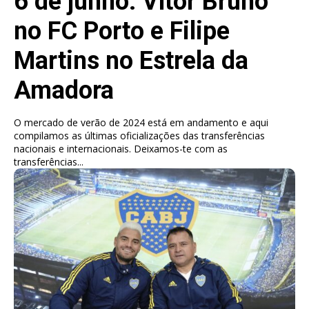
6 de junho: Vítor Bruno
no FC Porto e Filipe
Martins no Estrela da
Amadora
O mercado de verão de 2024 está em andamento e aqui
compilamos as últimas oficializações das transferências
nacionais e internacionais. Deixamos-te com as
transferências...