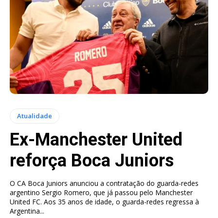
Atualidade
Ex-Manchester United
reforça Boca Juniors
O CA Boca Juniors anunciou a contratação do guarda-redes
argentino Sergio Romero, que já passou pelo Manchester
United FC. Aos 35 anos de idade, o guarda-redes regressa à
Argentina...