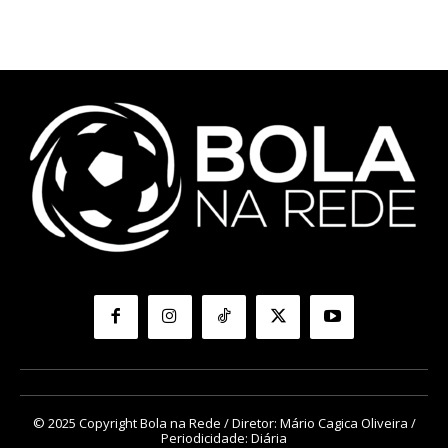
© 2025 Copyright Bola na Rede / Diretor: Mário Cagica Oliveira /
Periodicidade: Diária