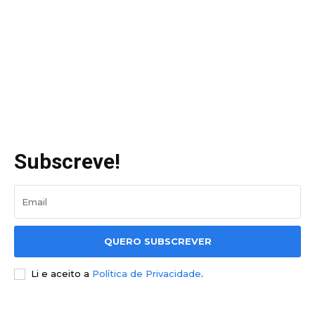
Subscreve!
QUERO SUBSCREVER
Li e aceito a
Política de Privacidade
.