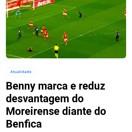
Atualidade
Benny marca e reduz
desvantagem do
Moreirense diante do
Benfica