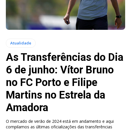
Atualidade
As Transferências do Dia
6 de junho: Vítor Bruno
no FC Porto e Filipe
Martins no Estrela da
Amadora
O mercado de verão de 2024 está em andamento e aqui
compilamos as últimas oficializações das transferências