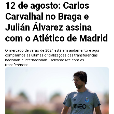
12 de agosto: Carlos
Carvalhal no Braga e
Julián Álvarez assina
com o Atlético de Madrid
O mercado de verão de 2024 está em andamento e aqui
compilamos as últimas oficializações das transferências
nacionais e internacionais. Deixamos-te com as
transferências...