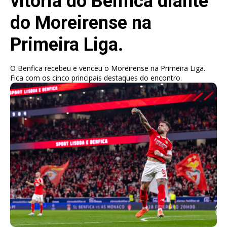
vitória do Benfica diante
do Moreirense na
Primeira Liga.
O Benfica recebeu e venceu o Moreirense na Primeira Liga.
Fica com os cinco principais destaques do encontro.