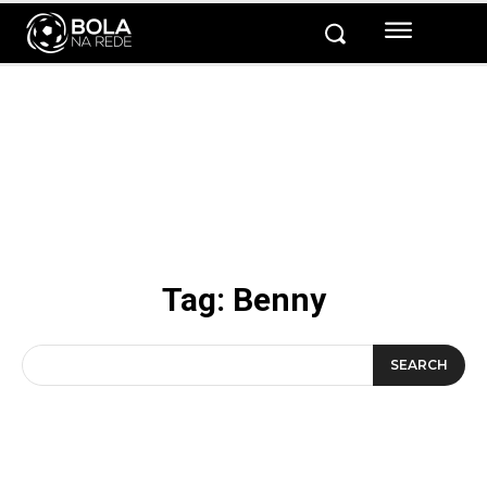
Tag:
Benny
SEARCH