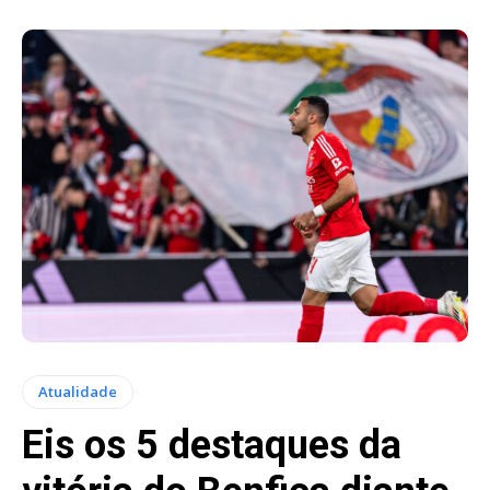
Atualidade
Eis os 5 destaques da