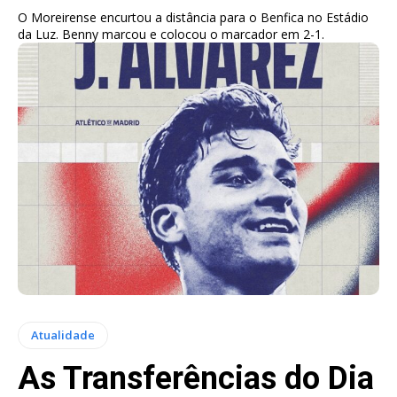
O Moreirense encurtou a distância para o Benfica no Estádio
da Luz. Benny marcou e colocou o marcador em 2-1.
Atualidade
As Transferências do Dia