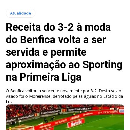
Atualidade
Receita do 3-2 à moda
do Benfica volta a ser
servida e permite
aproximação ao Sporting
na Primeira Liga
O Benfica voltou a vencer, e novamente por 3-2. Desta vez o
visado foi o Moreirense, derrotado pelas águias no Estádio da
Luz.