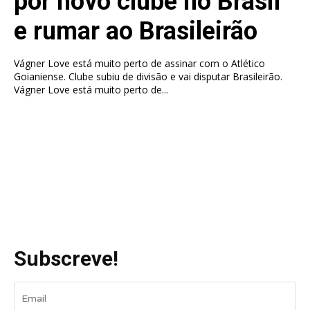
por novo clube no Brasil
e rumar ao Brasileirão
Vágner Love está muito perto de assinar com o Atlético
Goianiense. Clube subiu de divisão e vai disputar Brasileirão.
Vágner Love está muito perto de...
Subscreve!