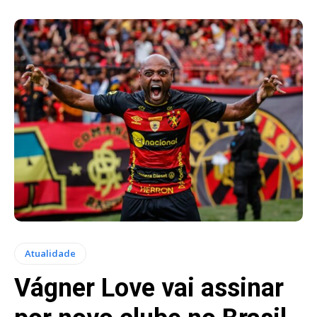
Atualidade
Vágner Love vai assinar