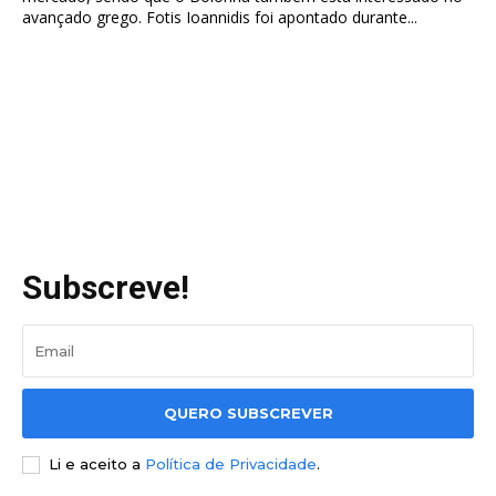
avançado grego. Fotis Ioannidis foi apontado durante...
Subscreve!
QUERO SUBSCREVER
Li e aceito a
Política de Privacidade
.