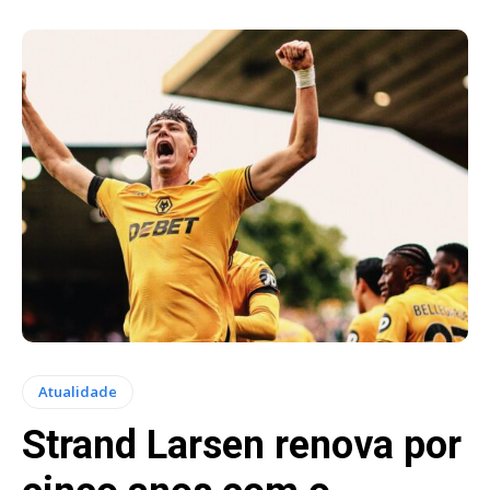
Atualidade
Strand Larsen renova por