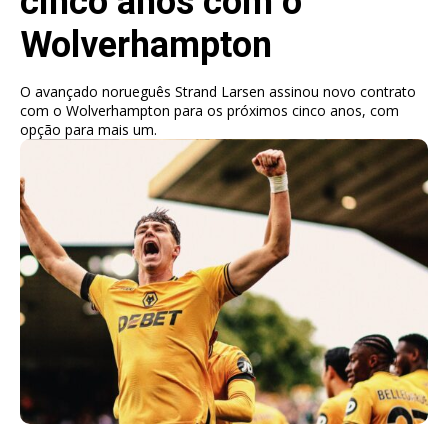
cinco anos com o
Wolverhampton
O avançado norueguês Strand Larsen assinou novo contrato
com o Wolverhampton para os próximos cinco anos, com
opção para mais um.