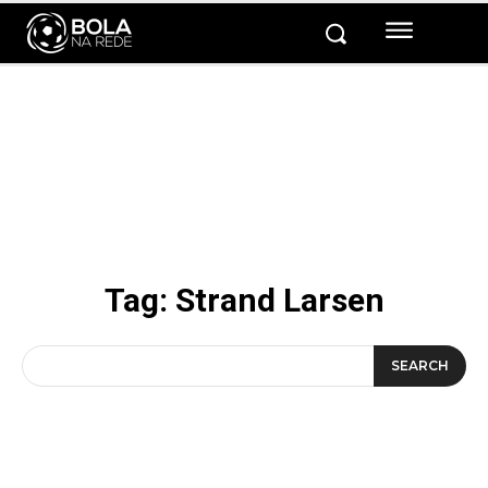
Tag:
Strand Larsen
SEARCH