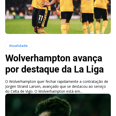
Atualidade
Wolverhampton avança
por destaque da La Liga
O Wolverhampton quer fechar rapidamente a contratação de
Jorgen Strand Larsen, avançado que se destacou ao serviço
do Celta de Vigo. O Wolverhampton está em...