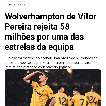
Atualidade
Wolverhampton de Vítor
Pereira rejeita 58
milhões por uma das
estrelas da equipa
O Wolverhampton não aceitou uma oferta de 58 milhões de
euros do Newcastle por Strand Larsen. A equipa de Vítor
Pereira não pretende abrir mão do jogador.