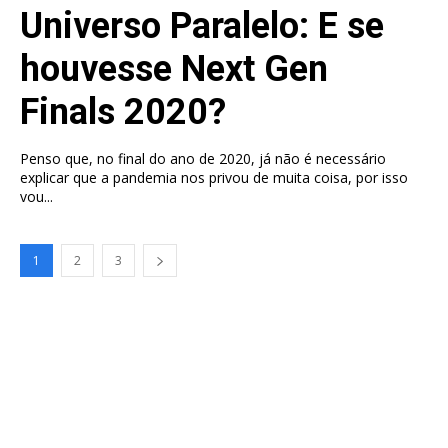
Universo Paralelo: E se
houvesse Next Gen
Finals 2020?
Penso que, no final do ano de 2020, já não é necessário
explicar que a pandemia nos privou de muita coisa, por isso
vou...
1
2
3