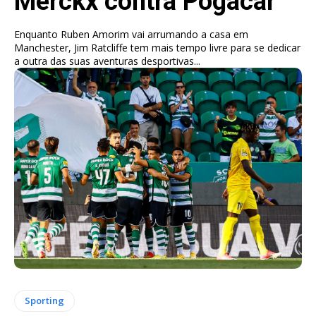
Merckx contra Pogacar
Enquanto Ruben Amorim vai arrumando a casa em
Manchester, Jim Ratcliffe tem mais tempo livre para se dedicar
a outra das suas aventuras desportivas...
Sporting