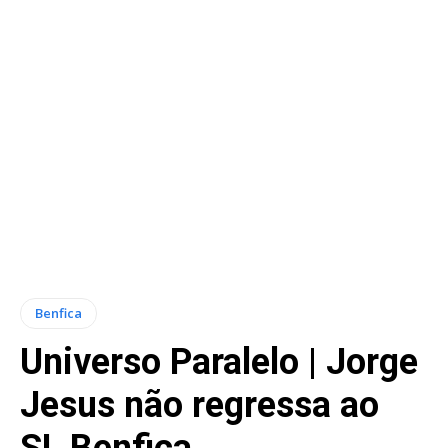
Benfica
Universo Paralelo | Jorge
Jesus não regressa ao
SL Benfica