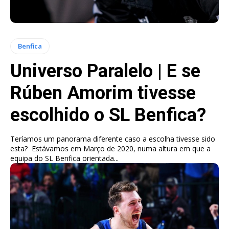
Benfica
Universo Paralelo | E se
Rúben Amorim tivesse
escolhido o SL Benfica?
Teríamos um panorama diferente caso a escolha tivesse sido
esta? Estávamos em Março de 2020, numa altura em que a
equipa do SL Benfica orientada...