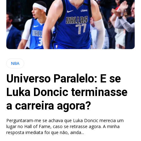
NBA
Universo Paralelo: E se
Luka Doncic terminasse
a carreira agora?
Perguntaram-me se achava que Luka Doncic merecia um
lugar no Hall of Fame, caso se retirasse agora. A minha
resposta imediata foi que não, ainda...