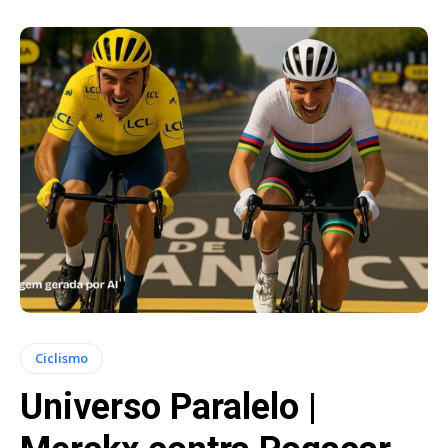
Ciclismo
Universo Paralelo |