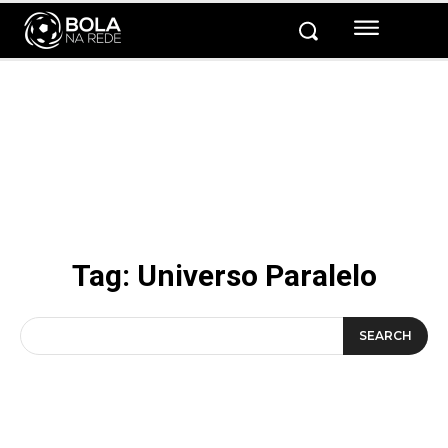
Tag:
Universo Paralelo
SEARCH