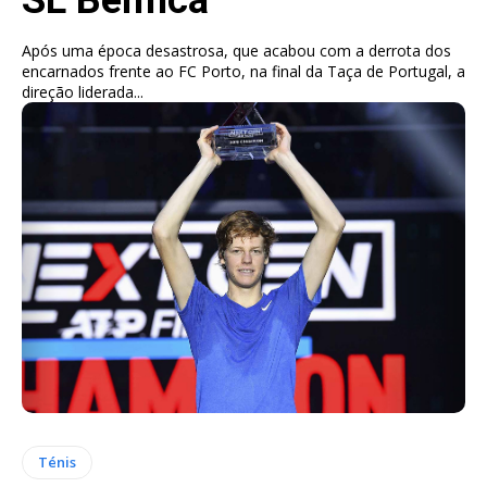
Após uma época desastrosa, que acabou com a derrota dos
encarnados frente ao FC Porto, na final da Taça de Portugal, a
direção liderada...
Ténis