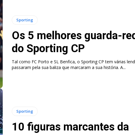
Sporting
Os 5 melhores guarda-re
do Sporting CP
Tal como FC Porto e SL Benfica, o Sporting CP tem várias len
passaram pela sua baliza que marcaram a sua história. A...
Sporting
10 figuras marcantes da