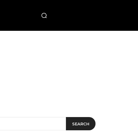
PECIAL
SEARCH