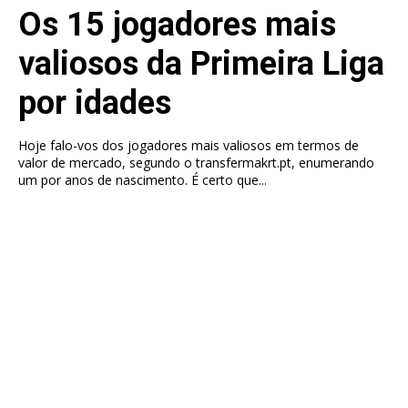
Os 15 jogadores mais
valiosos da Primeira Liga
por idades
Hoje falo-vos dos jogadores mais valiosos em termos de
valor de mercado, segundo o transfermakrt.pt, enumerando
um por anos de nascimento. É certo que...