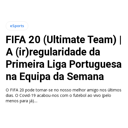
eSports
FIFA 20 (Ultimate Team) |
A (ir)regularidade da
Primeira Liga Portuguesa
na Equipa da Semana
O FIFA 20 pode tornar-se no nosso melhor amigo nos últimos
dias. O Covid-19 acabou-nos com o futebol ao vivo (pelo
menos para já)....