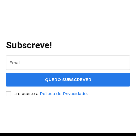
Subscreve!
QUERO SUBSCREVER
Li e aceito a
Política de Privacidade
.