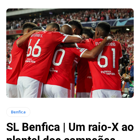
Benfica
SL Benfica | Um raio-X ao