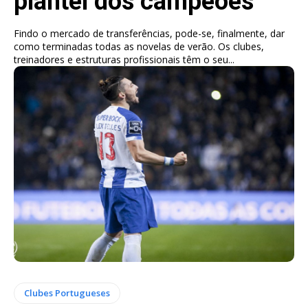
plantel dos campeões
Findo o mercado de transferências, pode-se, finalmente, dar
como terminadas todas as novelas de verão. Os clubes,
treinadores e estruturas profissionais têm o seu...
Clubes Portugueses