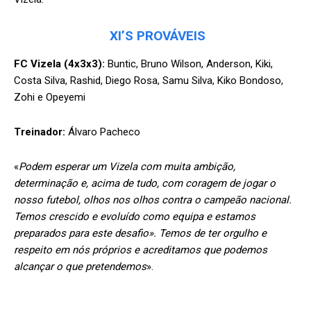
XI’S PROVÁVEIS
FC Vizela (4x3x3):
Buntic, Bruno Wilson, Anderson, Kiki,
Costa Silva, Rashid, Diego Rosa, Samu Silva, Kiko Bondoso,
Zohi e Opeyemi
Treinador:
Álvaro Pacheco
«
Podem esperar um Vizela com muita ambição,
determinação e, acima de tudo, com coragem de jogar o
nosso futebol, olhos nos olhos contra o campeão nacional.
Temos crescido e evoluído como equipa e estamos
preparados para este desafio». Temos de ter orgulho e
respeito em nós próprios e acreditamos que podemos
alcançar o que pretendemos
».