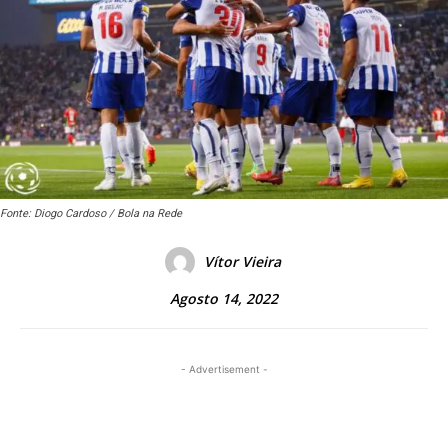
Fonte: Diogo Cardoso / Bola na Rede
Vítor Vieira
Agosto 14, 2022
- Advertisement -