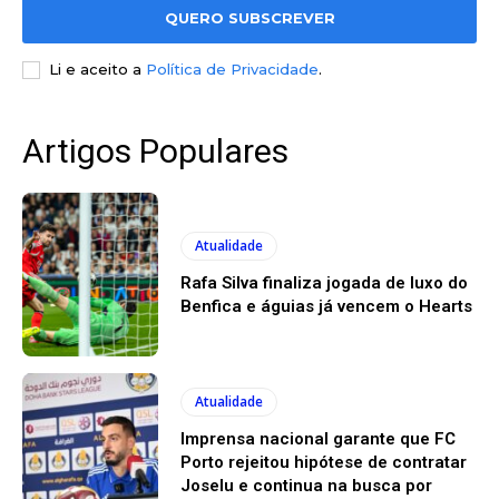
QUERO SUBSCREVER
Li e aceito a
Política de Privacidade
.
Artigos Populares
Atualidade
Rafa Silva finaliza jogada de luxo do
Benfica e águias já vencem o Hearts
Atualidade
Imprensa nacional garante que FC
Porto rejeitou hipótese de contratar
Joselu e continua na busca por