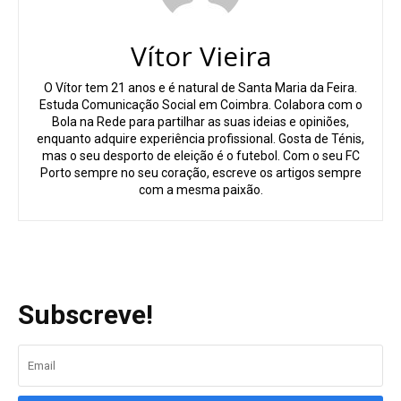
Vítor Vieira
O Vítor tem 21 anos e é natural de Santa Maria da Feira.
Estuda Comunicação Social em Coimbra. Colabora com o
Bola na Rede para partilhar as suas ideias e opiniões,
enquanto adquire experiência profissional. Gosta de Ténis,
mas o seu desporto de eleição é o futebol. Com o seu FC
Porto sempre no seu coração, escreve os artigos sempre
com a mesma paixão.
Subscreve!