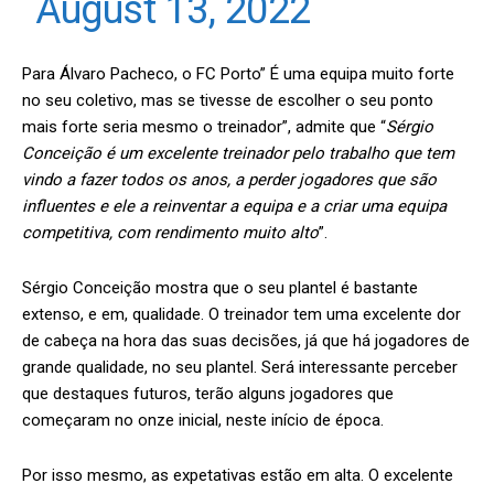
August 13, 2022
Para Álvaro Pacheco, o FC Porto” É uma equipa muito forte
no seu coletivo, mas se tivesse de escolher o seu ponto
mais forte seria mesmo o treinador”, admite que “
Sérgio
Conceição é um excelente treinador pelo trabalho que tem
vindo a fazer todos os anos, a perder jogadores que são
influentes e ele a reinventar a equipa e a criar uma equipa
competitiva, com rendimento muito alto
”.
Sérgio Conceição mostra que o seu plantel é bastante
extenso, e em, qualidade. O treinador tem uma excelente dor
de cabeça na hora das suas decisões, já que há jogadores de
grande qualidade, no seu plantel. Será interessante perceber
que destaques futuros, terão alguns jogadores que
começaram no onze inicial, neste início de época.
Por isso mesmo, as expetativas estão em alta. O excelente