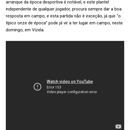
arranque da época desportiva é notável, e este plantel
independente de qualquer jogador, procura sempre dar a boa
resposta em campo, e esta partida não é exceção, já que “o
típico onze de época” pode já vir a ter lugar em campo, neste
domingo, em Vizela.