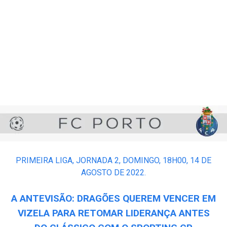
PRIMEIRA LIGA, JORNADA 2, DOMINGO, 18H00, 14 DE
AGOSTO DE 2022.
A ANTEVISÃO: DRAGÕES QUEREM VENCER EM
VIZELA PARA RETOMAR LIDERANÇA ANTES