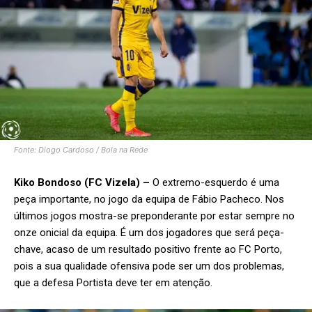
Fonte: Diogo Cardoso / Bola na Rede
Kiko Bondoso (FC Vizela) –
O extremo-esquerdo é uma
peça importante, no jogo da equipa de Fábio Pacheco. Nos
últimos jogos mostra-se preponderante por estar sempre no
onze onicial da equipa. É um dos jogadores que será peça-
chave, acaso de um resultado positivo frente ao FC Porto,
pois a sua qualidade ofensiva pode ser um dos problemas,
que a defesa Portista deve ter em atenção.