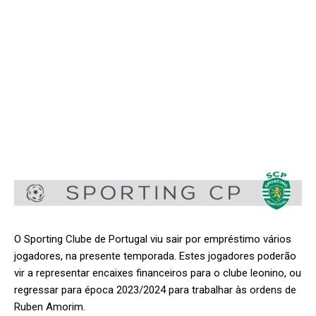
O Sporting Clube de Portugal viu sair por empréstimo vários
jogadores, na presente temporada. Estes jogadores poderão
vir a representar encaixes financeiros para o clube leonino, ou
regressar para época 2023/2024 para trabalhar às ordens de
Ruben Amorim.