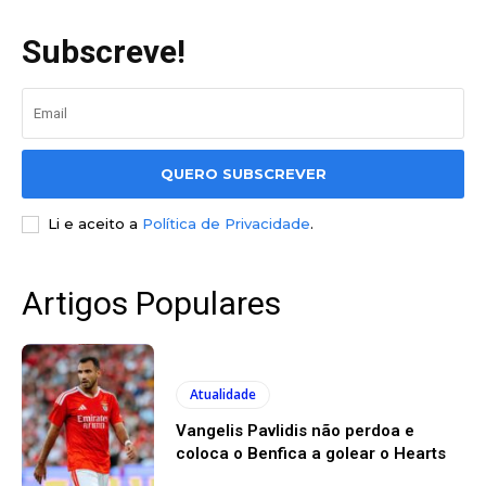
Subscreve!
QUERO SUBSCREVER
Li e aceito a
Política de Privacidade
.
Artigos Populares
Atualidade
Vangelis Pavlidis não perdoa e
coloca o Benfica a golear o Hearts