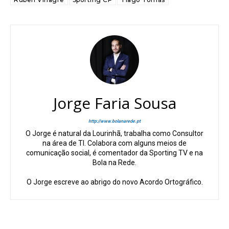
Jorge Faria Sousa
http://www.bolanarede.pt
O Jorge é natural da Lourinhã, trabalha como Consultor
na área de TI. Colabora com alguns meios de
comunicação social, é comentador da Sporting TV e na
Bola na Rede.
O Jorge escreve ao abrigo do novo Acordo Ortográfico.