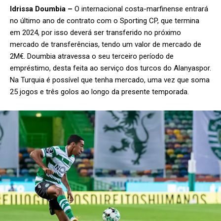
Idrissa Doumbia –
O internacional costa-marfinense entrará
no último ano de contrato com o Sporting CP, que termina
em 2024, por isso deverá ser transferido no próximo
mercado de transferências, tendo um valor de mercado de
2M€. Doumbia atravessa o seu terceiro período de
empréstimo, desta feita ao serviço dos turcos do Alanyaspor.
Na Turquia é possível que tenha mercado, uma vez que soma
25 jogos e três golos ao longo da presente temporada.