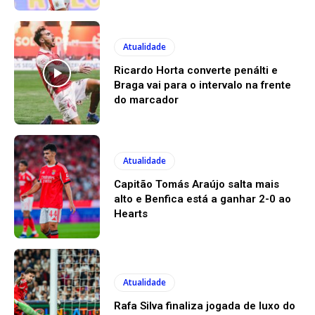
Atualidade
Ricardo Horta converte penálti e
Braga vai para o intervalo na frente
do marcador
Atualidade
Capitão Tomás Araújo salta mais
alto e Benfica está a ganhar 2-0 ao
Hearts
Atualidade
Rafa Silva finaliza jogada de luxo do