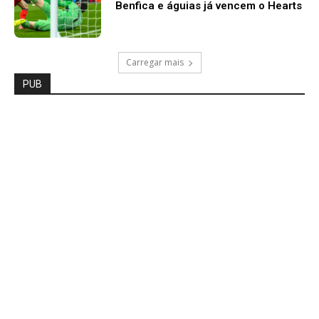
Benfica e águias já vencem o Hearts
Carregar mais
PUB