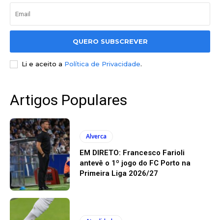
QUERO SUBSCREVER
Li e aceito a
Política de Privacidade
.
Artigos Populares
Alverca
EM DIRETO: Francesco Farioli
antevê o 1º jogo do FC Porto na
Primeira Liga 2026/27