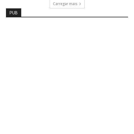
Carregar mais
PUB