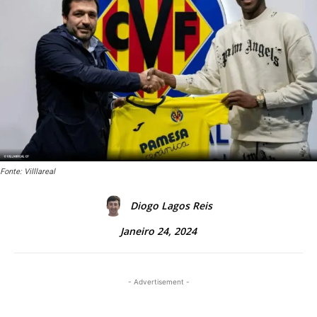
Fonte: Villlareal
Diogo Lagos Reis
Janeiro 24, 2024
- Advertisement -