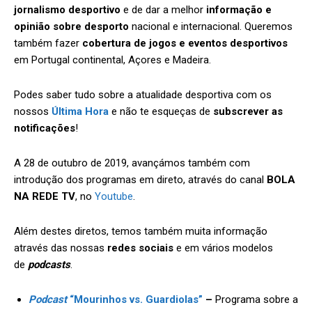
jornalismo desportivo
e de dar a melhor
informação e
opinião sobre desporto
nacional e internacional. Queremos
também fazer
cobertura de jogos e eventos desportivos
em Portugal continental, Açores e Madeira.
Podes saber tudo sobre a atualidade desportiva com os
nossos
Última Hora
e não te esqueças de
subscrever as
notificações
!
A 28 de outubro de 2019, avançámos também com
introdução dos programas em direto, através do canal
BOLA
NA REDE TV
, no
Youtube
.
Além destes diretos, temos também muita informação
através das nossas
redes sociais
e em vários modelos
de
podcasts
.
Podcast
“Mourinhos vs. Guardiolas”
–
Programa sobre a