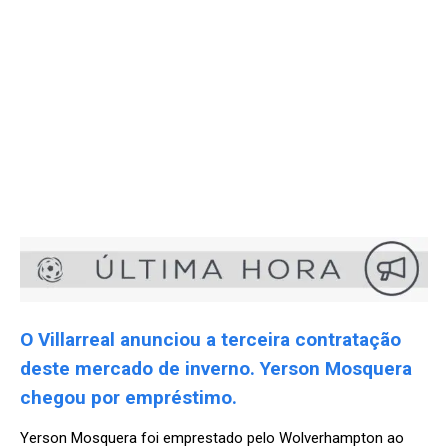
O Villarreal anunciou a terceira contratação
deste mercado de inverno. Yerson Mosquera
chegou por empréstimo.
Yerson Mosquera foi emprestado pelo Wolverhampton ao