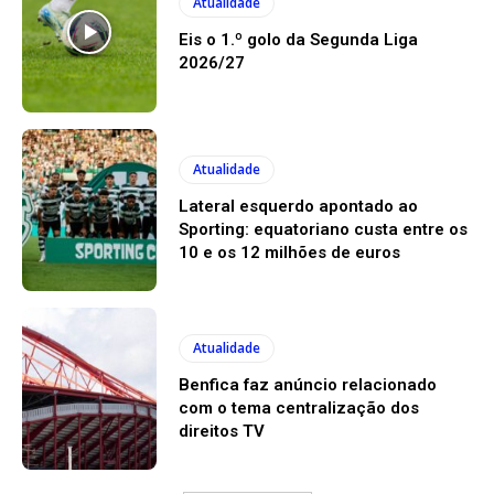
Atualidade
Eis o 1.º golo da Segunda Liga
2026/27
Atualidade
Lateral esquerdo apontado ao
Sporting: equatoriano custa entre os
10 e os 12 milhões de euros
Atualidade
Benfica faz anúncio relacionado
com o tema centralização dos
direitos TV