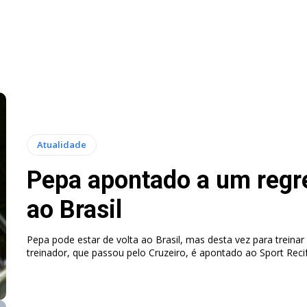
Atualidade
Pepa apontado a um regr
ao Brasil
Pepa pode estar de volta ao Brasil, mas desta vez para treinar 
treinador, que passou pelo Cruzeiro, é apontado ao Sport Recif