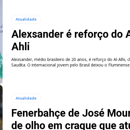
Atualidade
Alexsander é reforço do A
Ahli
Alexsander, médio brasileiro de 20 anos, é reforço do Al-Alhi, 
Saudita. O internacional jovem pelo Brasil deixou o Fluminense 
Atualidade
Fenerbahçe de José Mou
de olho em craque que at