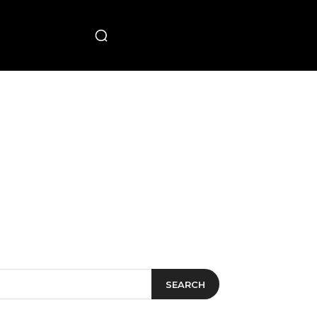
PECIAL
SEARCH