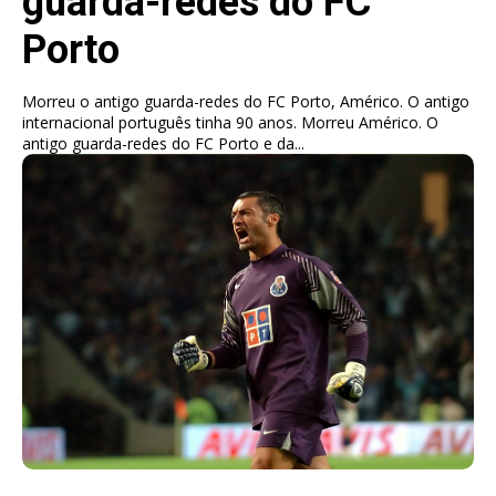
guarda-redes do FC
Porto
Morreu o antigo guarda-redes do FC Porto, Américo. O antigo
internacional português tinha 90 anos. Morreu Américo. O
antigo guarda-redes do FC Porto e da...