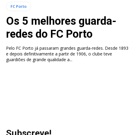
FC Porto
Os 5 melhores guarda-
redes do FC Porto
Pelo FC Porto já passaram grandes guarda-redes. Desde 1893
e depois definitivamente a partir de 1906, o clube teve
guardiões de grande qualidade a...
Subscreve!