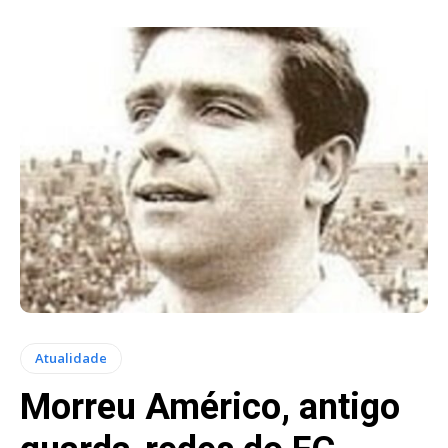
Atualidade
Morreu Américo, antigo