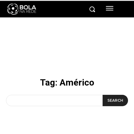
Tag:
Américo
SEARCH