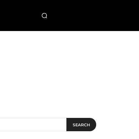
PECIAL
SEARCH