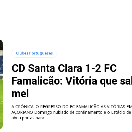
Clubes Portugueses
CD Santa Clara 1-2 FC
Famalicão: Vitória que sa
mel
A CRÓNICA: O REGRESSO DO FC FAMALICÃO ÀS VITÓRIAS E
AÇORIANO Domingo nublado de confinamento e o Estádio de 
abriu portas para...