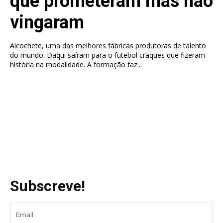
que prometeram mas não
vingaram
Alcochete, uma das melhores fábricas produtoras de talento
do mundo. Daqui saíram para o futebol craques que fizeram
história na modalidade. A formação faz...
Subscreve!