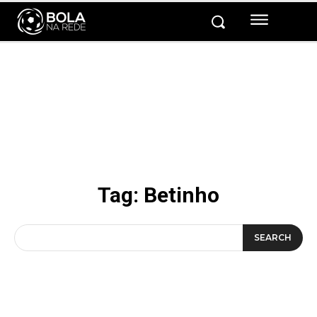
Tag:
Betinho
SEARCH