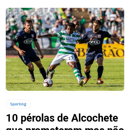
Sporting
10 pérolas de Alcochete