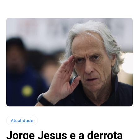
Atualidade
Jorge Jesus e a derrota