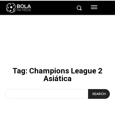
Tag:
Champions League 2
Asiática
SEARCH