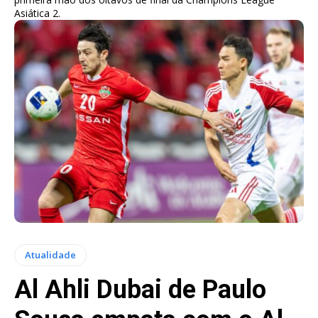
Asiática 2.
Atualidade
Al Ahli Dubai de Paulo