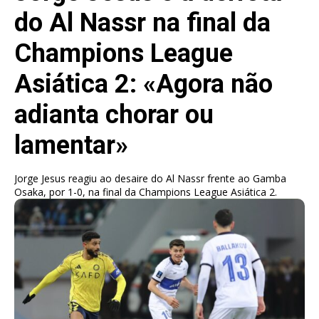
do Al Nassr na final da
Champions League
Asiática 2: «Agora não
adianta chorar ou
lamentar»
Jorge Jesus reagiu ao desaire do Al Nassr frente ao Gamba
Osaka, por 1-0, na final da Champions League Asiática 2.