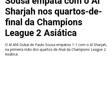
Sousa empata com o Al
Sharjah nos quartos-de-
final da Champions
League 2 Asiática
O Al Ahli Dubai de Paulo Sousa empatou 1-1 com o Al Sharjah,
na primeira mão dos quartos-de-final da Champions League 2
Asiática.