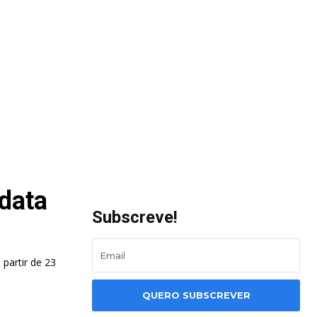
 data
Subscreve!
 partir de 23
QUERO SUBSCREVER