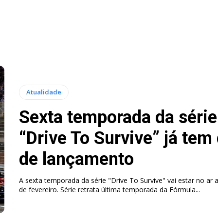
Atualidade
Sexta temporada da série
“Drive To Survive” já tem
de lançamento
A sexta temporada da série "Drive To Survive" vai estar no ar a
de fevereiro. Série retrata última temporada da Fórmula...