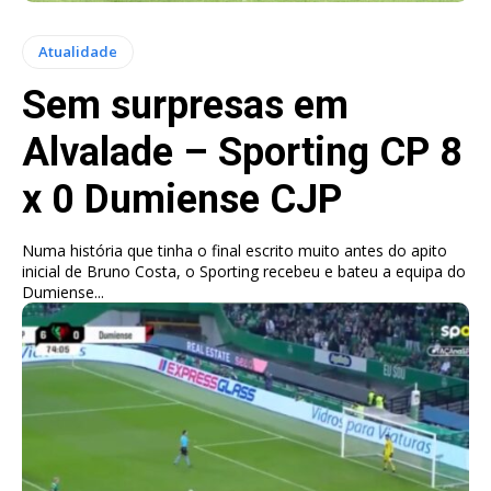
Atualidade
Sem surpresas em
Alvalade – Sporting CP 8
x 0 Dumiense CJP
Numa história que tinha o final escrito muito antes do apito
inicial de Bruno Costa, o Sporting recebeu e bateu a equipa do
Dumiense...