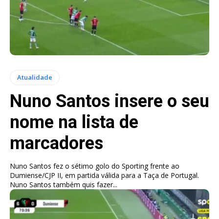
Atualidade
Nuno Santos insere o seu
nome na lista de
marcadores
Nuno Santos fez o sétimo golo do Sporting frente ao
Dumiense/CJP II, em partida válida para a Taça de Portugal.
Nuno Santos também quis fazer...