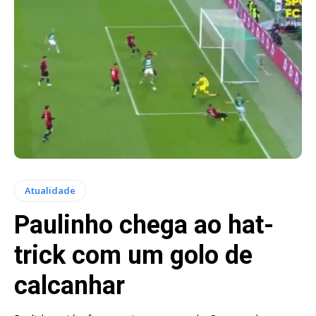
Atualidade
Paulinho chega ao hat-
trick com um golo de
calcanhar