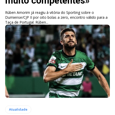
muito competentes»
Rúben Amorim já reagiu à vitória do Sporting sobre o
Dumiense/CJP II por oito bolas a zero, encontro válido para a
Taça de Portugal. Rúben...
Atualidade