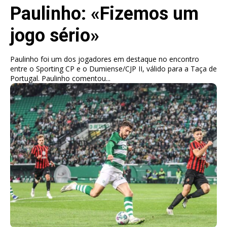
Paulinho: «Fizemos um
jogo sério»
Paulinho foi um dos jogadores em destaque no encontro
entre o Sporting CP e o Dumiense/CJP II, válido para a Taça de
Portugal. Paulinho comentou...