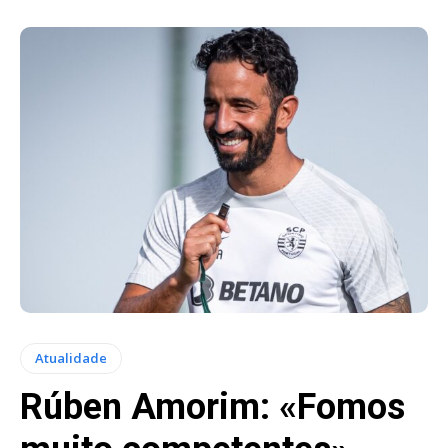
Atualidade
Rúben Amorim: «Fomos