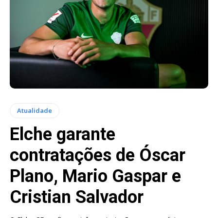
Atualidade
Elche garante
contratações de Óscar
Plano, Mario Gaspar e
Cristian Salvador