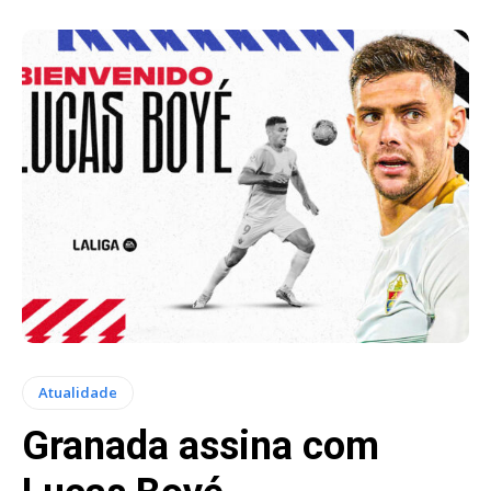
Atualidade
Granada assina com