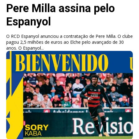
Pere Milla assina pelo
Espanyol
O RCD Espanyol anunciou a contratação de Pere Milla. O clube
pagou 2,5 milhões de euros ao Elche pelo avançado de 30
anos. O Espanyol...