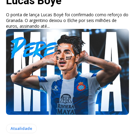
Lucas Boyé
O ponta de lança Lucas Boyé foi confirmado como reforço do
Granada. O argentino deixou o Elche por seis milhões de
euros, assinando até...
Atualidade