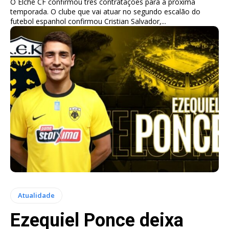
O Elche CF confirmou três contratações para a próxima
temporada. O clube que vai atuar no segundo escalão do
futebol espanhol confirmou Cristian Salvador,...
Atualidade
Ezequiel Ponce deixa