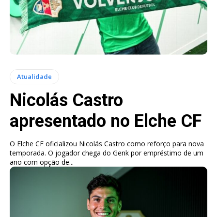
Atualidade
Nicolás Castro
apresentado no Elche CF
O Elche CF oficializou Nicolás Castro como reforço para nova
temporada. O jogador chega do Genk por empréstimo de um
ano com opção de...