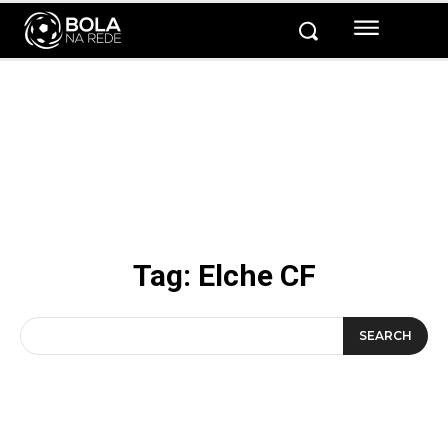
Tag:
Elche CF
SEARCH