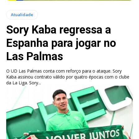
Atualidade
Sory Kaba regressa a
Espanha para jogar no
Las Palmas
O UD Las Palmas conta com reforço para o ataque. Sory
Kaba assinou contrato válido por quatro épocas com o clube
da La Liga. Sory...