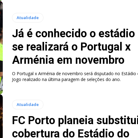
Atualidade
Já é conhecido o estádio
se realizará o Portugal x
Arménia em novembro
O Portugal x Arménia de novembro será disputado no Estádio
Jogo realizado na última paragem de seleções do ano.
Atualidade
FC Porto planeia substitu
cobertura do Estádio do