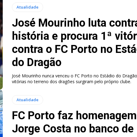
Atualidade
José Mourinho luta contr
história e procura 1ª vitór
contra o FC Porto no Está
do Dragão
José Mourinho nunca venceu o FC Porto no Estádio do Dragão
vitórias no terreno dos dragões surgiram pelo próprio clube.
Atualidade
FC Porto faz homenagem
Jorge Costa no banco de