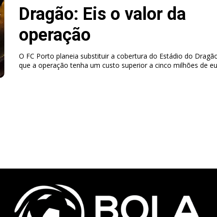
Dragão: Eis o valor da
operação
O FC Porto planeia substituir a cobertura do Estádio do Dragã
que a operação tenha um custo superior a cinco milhões de eu