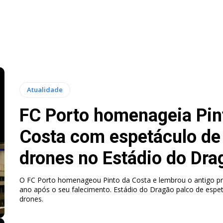
Atualidade
FC Porto homenageia Pin
Costa com espetáculo de
drones no Estádio do Dra
O FC Porto homenageou Pinto da Costa e lembrou o antigo p
ano após o seu falecimento. Estádio do Dragão palco de espe
drones.