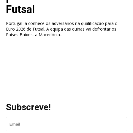
Futsal
Portugal já conhece os adversários na qualificação para o
Euro 2026 de Futsal. A equipa das quinas vai defrontar os
Países Baixos, a Macedónia...
Subscreve!