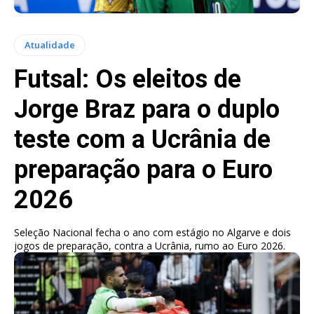
Atualidade
Futsal: Os eleitos de
Jorge Braz para o duplo
teste com a Ucrânia de
preparação para o Euro
2026
Seleção Nacional fecha o ano com estágio no Algarve e dois
jogos de preparação, contra a Ucrânia, rumo ao Euro 2026.