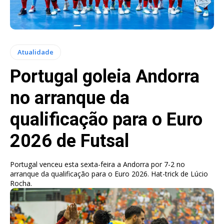
Atualidade
Portugal goleia Andorra
no arranque da
qualificação para o Euro
2026 de Futsal
Portugal venceu esta sexta-feira a Andorra por 7-2 no
arranque da qualificação para o Euro 2026. Hat-trick de Lúcio
Rocha.