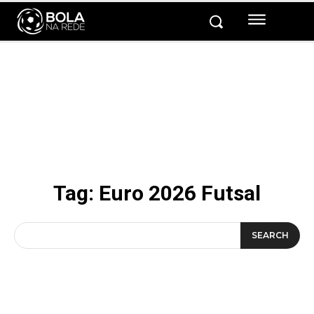
Tag:
Euro 2026 Futsal
SEARCH