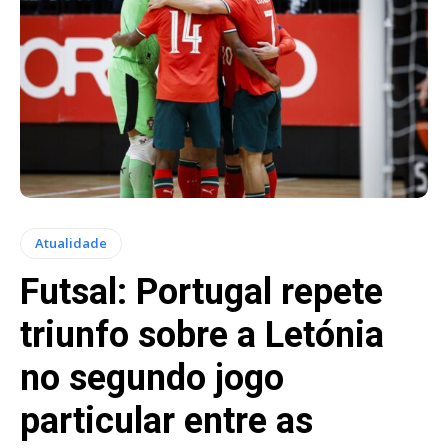
Atualidade
Futsal: Portugal repete
triunfo sobre a Letónia
no segundo jogo
particular entre as