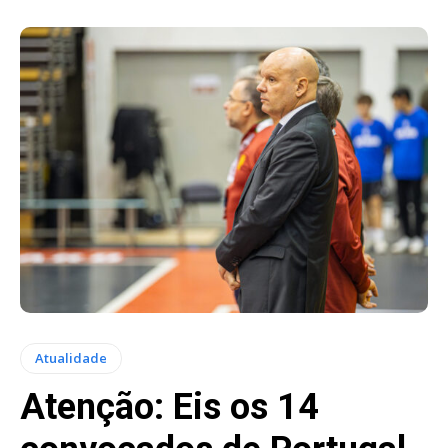
Atualidade
Atenção: Eis os 14