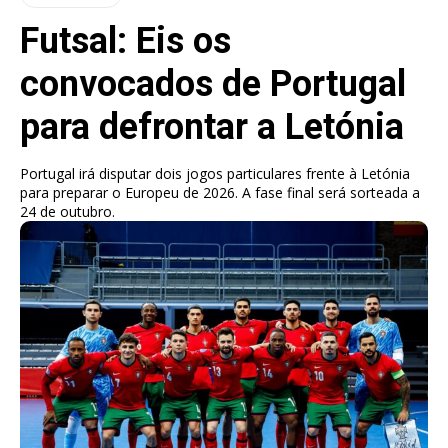
Futsal: Eis os
convocados de Portugal
para defrontar a Letónia
Portugal irá disputar dois jogos particulares frente à Letónia
para preparar o Europeu de 2026. A fase final será sorteada a
24 de outubro.