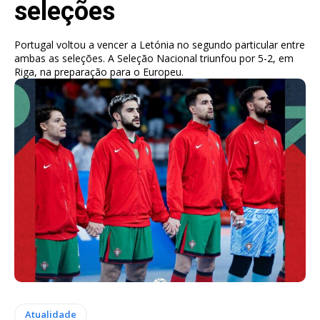
seleções
Portugal voltou a vencer a Letónia no segundo particular entre
ambas as seleções. A Seleção Nacional triunfou por 5-2, em
Riga, na preparação para o Europeu.
Atualidade