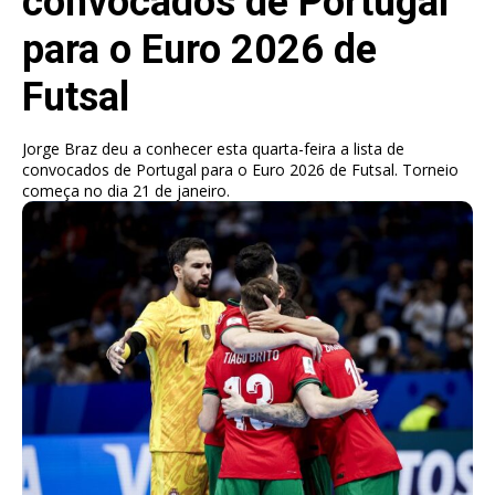
convocados de Portugal
para o Euro 2026 de
Futsal
Jorge Braz deu a conhecer esta quarta-feira a lista de
convocados de Portugal para o Euro 2026 de Futsal. Torneio
começa no dia 21 de janeiro.