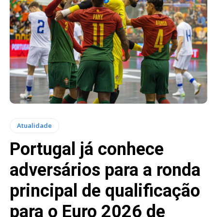
Atualidade
Portugal já conhece
adversários para a ronda
principal de qualificação
para o Euro 2026 de