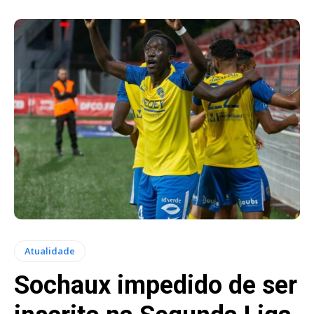
Atualidade
Sochaux impedido de ser