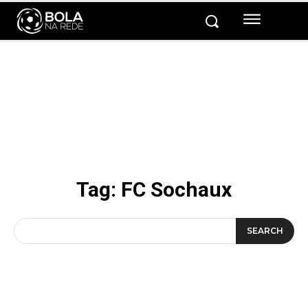
Tag:
FC Sochaux
SEARCH