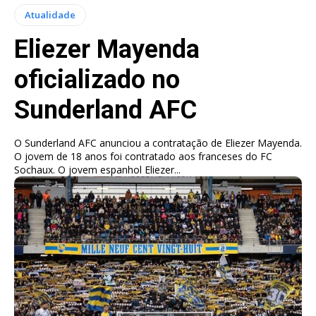
Atualidade
Eliezer Mayenda
oficializado no
Sunderland AFC
O Sunderland AFC anunciou a contratação de Eliezer Mayenda.
O jovem de 18 anos foi contratado aos franceses do FC
Sochaux. O jovem espanhol Eliezer...