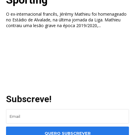
O ex-internacional francês, Jérémy Mathieu foi homenageado
no Estádio de Alvalade, na última jornada da Liga. Mathieu
contraiu uma lesão grave na época 2019/2020,...
Subscreve!
QUERO SUBSCREVER