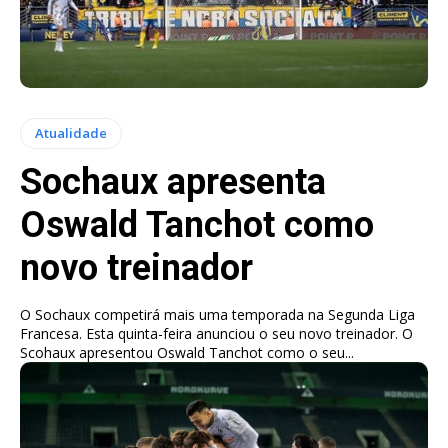
Atualidade
Sochaux apresenta
Oswald Tanchot como
novo treinador
O Sochaux competirá mais uma temporada na Segunda Liga
Francesa. Esta quinta-feira anunciou o seu novo treinador. O
Scohaux apresentou Oswald Tanchot como o seu...