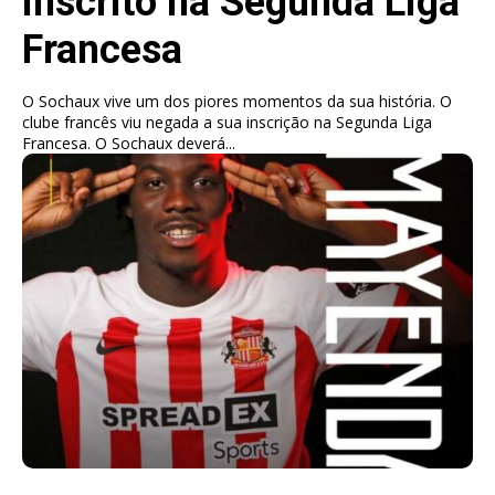
inscrito na Segunda Liga
Francesa
O Sochaux vive um dos piores momentos da sua história. O
clube francês viu negada a sua inscrição na Segunda Liga
Francesa. O Sochaux deverá...