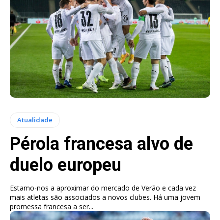
Atualidade
Pérola francesa alvo de
duelo europeu
Estamo-nos a aproximar do mercado de Verão e cada vez
mais atletas são associados a novos clubes. Há uma jovem
promessa francesa a ser...