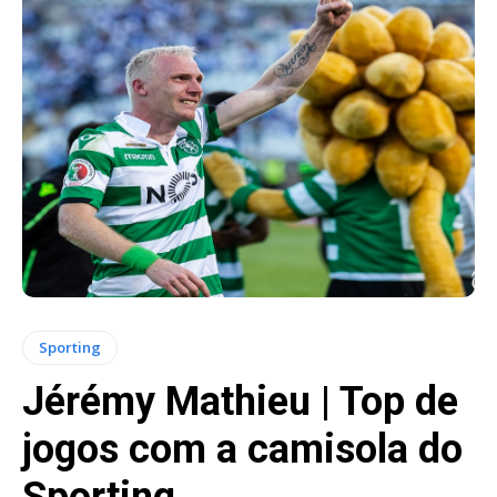
Sporting
Jérémy Mathieu | Top de
jogos com a camisola do
Sporting