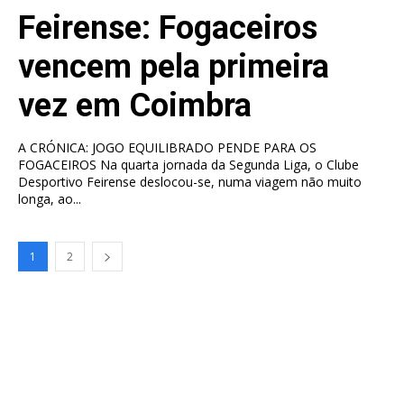
Feirense: Fogaceiros
vencem pela primeira
vez em Coimbra
A CRÓNICA: JOGO EQUILIBRADO PENDE PARA OS
FOGACEIROS Na quarta jornada da Segunda Liga, o Clube
Desportivo Feirense deslocou-se, numa viagem não muito
longa, ao...
1
2