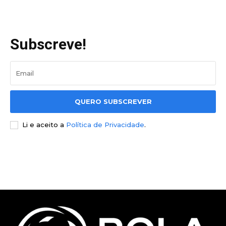
Subscreve!
QUERO SUBSCREVER
Li e aceito a
Política de Privacidade
.