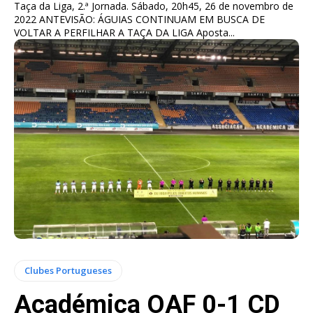
Taça da Liga, 2.ª Jornada. Sábado, 20h45, 26 de novembro de
2022 ANTEVISÃO: ÁGUIAS CONTINUAM EM BUSCA DE
VOLTAR A PERFILHAR A TAÇA DA LIGA Aposta...
Clubes Portugueses
Académica OAF 0-1 CD