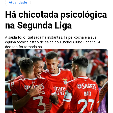
Atualidade
Há chicotada psicológica
na Segunda Liga
A saída foi oficializada há instantes. Filipe Rocha e a sua
equipa técnica estão de saída do Futebol Clube Penafiel. A
decisão foi tomada na...