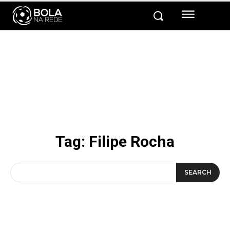
Tag:
Filipe Rocha
SEARCH