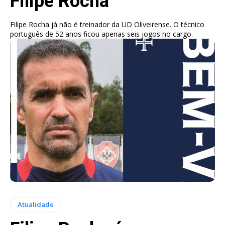
Filipe Rocha
Filipe Rocha já não é treinador da UD Oliveirense. O técnico
português de 52 anos ficou apenas seis jogos no cargo.
Atualidade