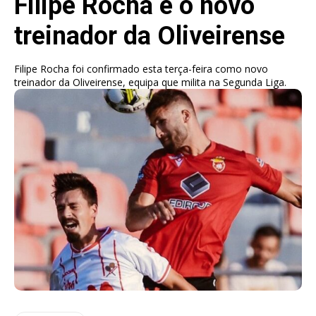
Filipe Rocha é o novo
treinador da Oliveirense
Filipe Rocha foi confirmado esta terça-feira como novo
treinador da Oliveirense, equipa que milita na Segunda Liga.