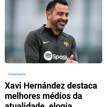
Atualidade
Xavi Hernández destaca
melhores médios da
atualidade, elogia