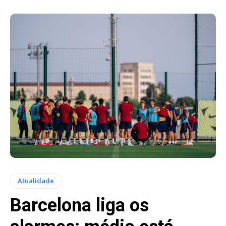
Atualidade
Barcelona liga os