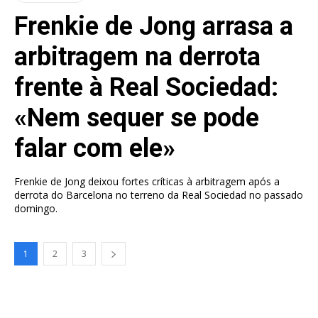
Frenkie de Jong arrasa a
arbitragem na derrota
frente à Real Sociedad:
«Nem sequer se pode
falar com ele»
Frenkie de Jong deixou fortes críticas à arbitragem após a
derrota do Barcelona no terreno da Real Sociedad no passado
domingo.
1
2
3