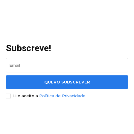
Subscreve!
QUERO SUBSCREVER
Li e aceito a
Política de Privacidade
.