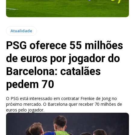
Atualidade
PSG oferece 55 milhões
de euros por jogador do
Barcelona: catalães
pedem 70
O PSG está interessado em contratar Frenkie de Jong no
próximo mercado. O Barcelona quer receber 70 milhões de
euros pelo jogador.