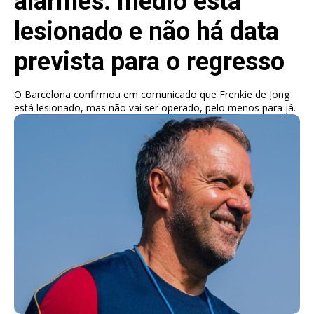
alarmes: médio está
lesionado e não há data
prevista para o regresso
O Barcelona confirmou em comunicado que Frenkie de Jong
está lesionado, mas não vai ser operado, pelo menos para já.