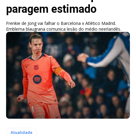
paragem estimado
Frenkie de Jong vai falhar o Barcelona x Atlético Madrid.
Emblema blaugrana comunica lesão do médio neerlandês.
Atualidade