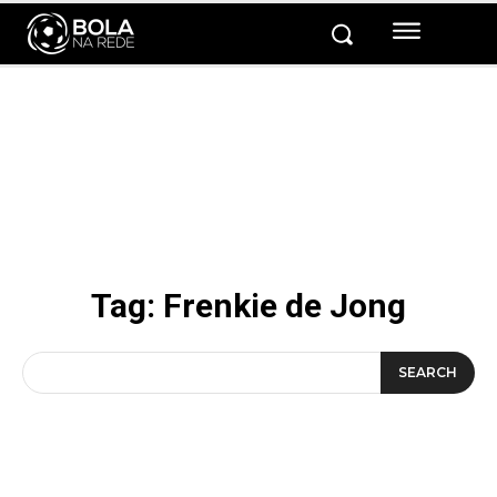
Tag:
Frenkie de Jong
SEARCH