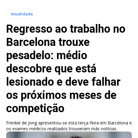
Atualidade
Regresso ao trabalho no
Barcelona trouxe
pesadelo: médio
descobre que está
lesionado e deve falhar
os próximos meses de
competição
Frenkie de Jong apresentou-se esta terça-feira em Barcelona e
os exames médicos realizados trouxeram más notícias.