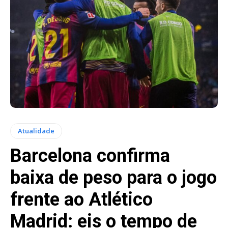
Atualidade
Barcelona confirma
baixa de peso para o jogo
frente ao Atlético
Madrid: eis o tempo de