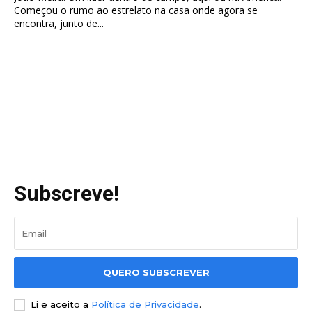
Começou o rumo ao estrelato na casa onde agora se
encontra, junto de...
Subscreve!
QUERO SUBSCREVER
Li e aceito a
Política de Privacidade
.