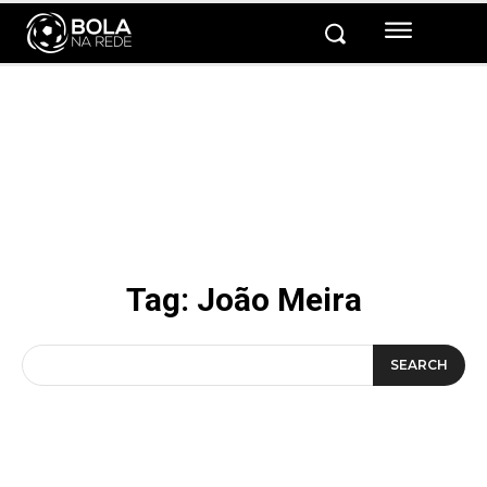
Tag:
João Meira
SEARCH