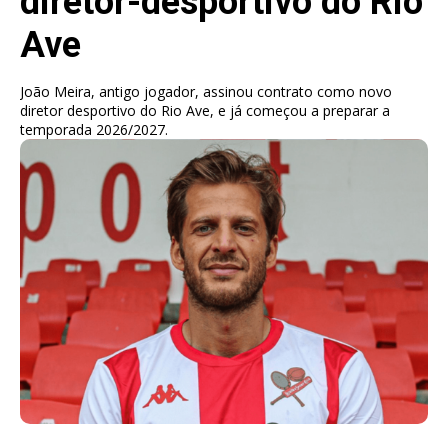
diretor-desportivo do Rio
Ave
João Meira, antigo jogador, assinou contrato como novo
diretor desportivo do Rio Ave, e já começou a preparar a
temporada 2026/2027.