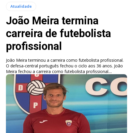
Atualidade
João Meira termina
carreira de futebolista
profissional
João Meira terminou a carreira como futebolista profissional.
O defesa-central português fechou o ciclo aos 36 anos. João
Meira fechou a carreira como futebolista profissional....