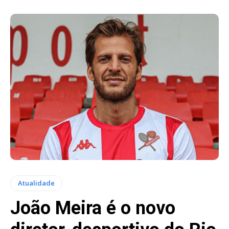
Atualidade
João Meira é o novo