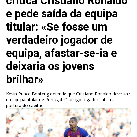
critica Cristiano Ronaldo
e pede saída da equipa
titular: «Se fosse um
verdadeiro jogador de
equipa, afastar-se-ia e
deixaria os jovens
brilhar»
Kevin-Prince Boateng defende que Cristiano Ronaldo deve sair
da equipa titular de Portugal. O antigo jogador critica a
postura do capitão.