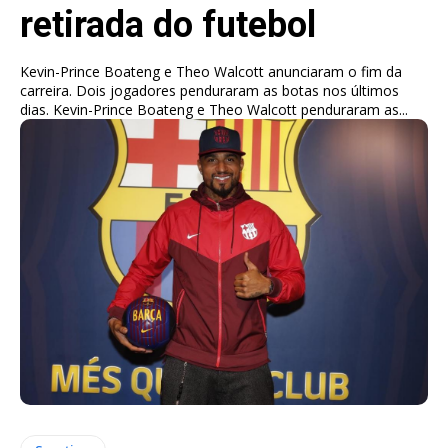
retirada do futebol
Kevin-Prince Boateng e Theo Walcott anunciaram o fim da
carreira. Dois jogadores penduraram as botas nos últimos
dias. Kevin-Prince Boateng e Theo Walcott penduraram as...