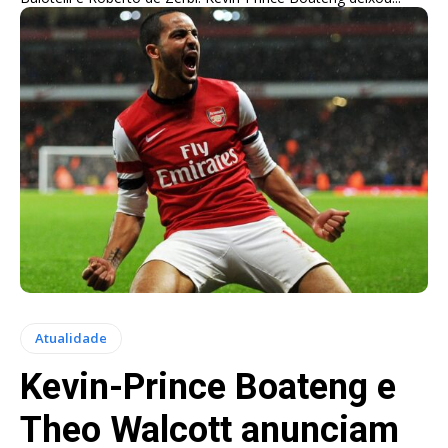
Atualidade
Kevin-Prince Boateng e
Theo Walcott anunciam