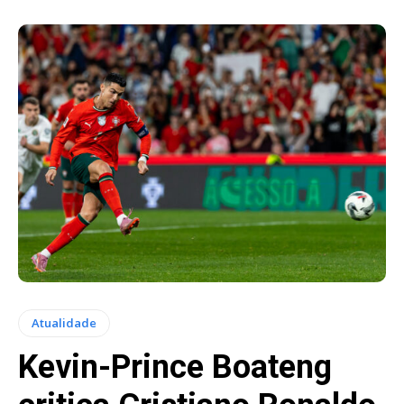
Atualidade
Kevin-Prince Boateng