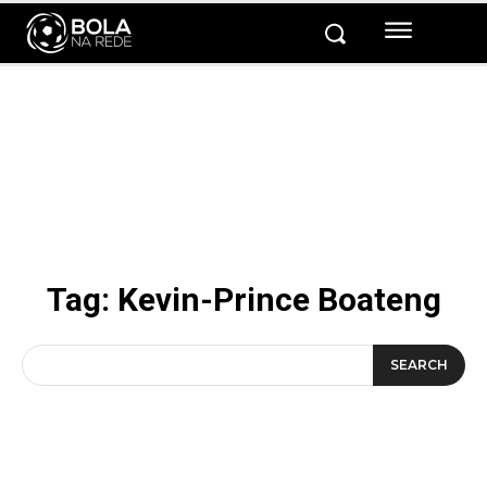
Tag:
Kevin-Prince Boateng
SEARCH