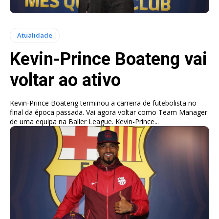
Atualidade
Kevin-Prince Boateng vai
voltar ao ativo
Kevin-Prince Boateng terminou a carreira de futebolista no
final da época passada. Vai agora voltar como Team Manager
de uma equipa na Baller League. Kevin-Prince...