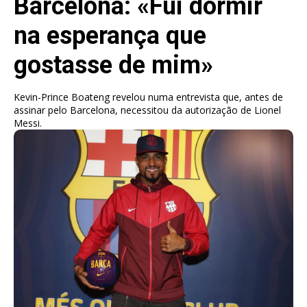
Barcelona: «Fui dormir
na esperança que
gostasse de mim»
Kevin-Prince Boateng revelou numa entrevista que, antes de
assinar pelo Barcelona, necessitou da autorização de Lionel
Messi.