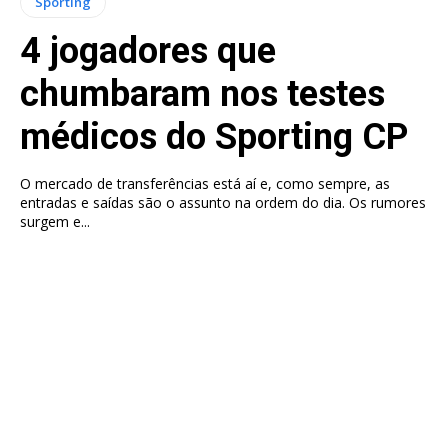
Sporting
4 jogadores que
chumbaram nos testes
médicos do Sporting CP
O mercado de transferências está aí e, como sempre, as
entradas e saídas são o assunto na ordem do dia. Os rumores
surgem e...