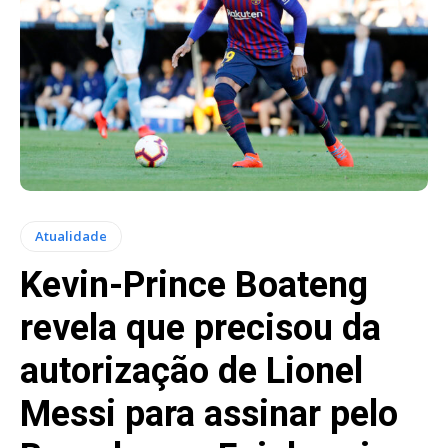
Atualidade
Kevin-Prince Boateng
revela que precisou da
autorização de Lionel
Messi para assinar pelo