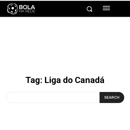
Tag:
Liga do Canadá
SEARCH