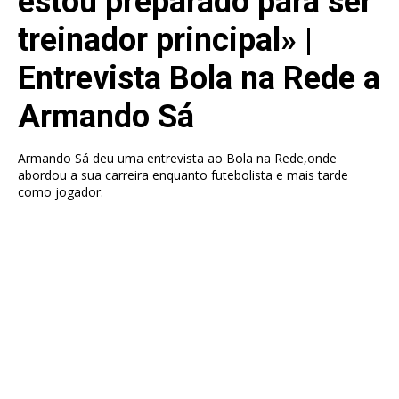
estou preparado para ser
treinador principal» |
Entrevista Bola na Rede a
Armando Sá
Armando Sá deu uma entrevista ao Bola na Rede,onde
abordou a sua carreira enquanto futebolista e mais tarde
como jogador.