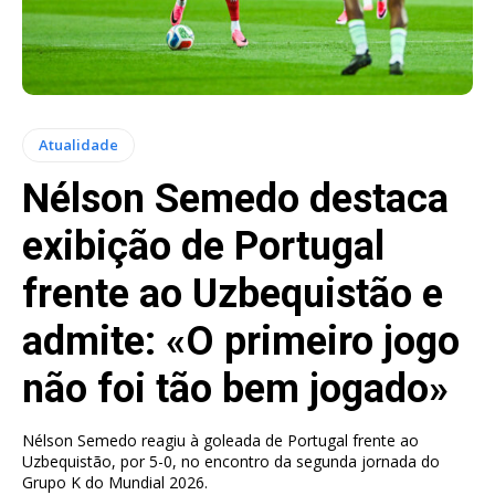
Atualidade
Nélson Semedo destaca
exibição de Portugal
frente ao Uzbequistão e
admite: «O primeiro jogo
não foi tão bem jogado»
Nélson Semedo reagiu à goleada de Portugal frente ao
Uzbequistão, por 5-0, no encontro da segunda jornada do
Grupo K do Mundial 2026.