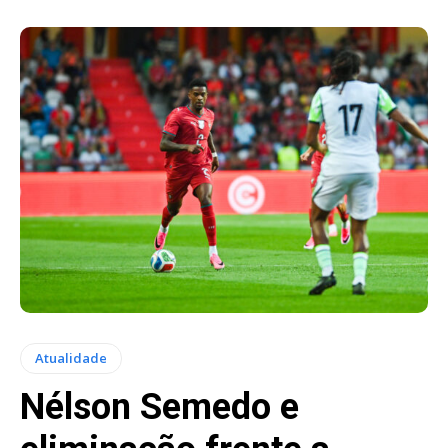
Atualidade
Nélson Semedo e