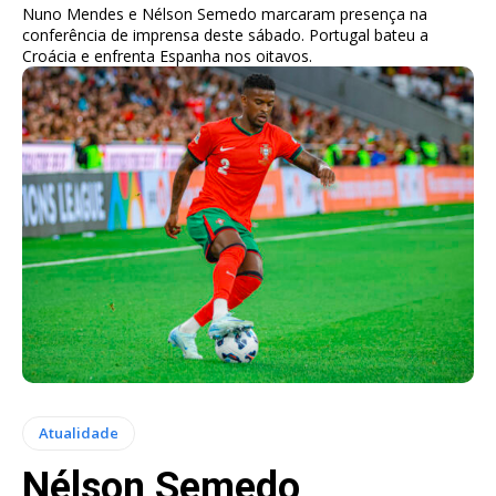
Nuno Mendes e Nélson Semedo marcaram presença na
conferência de imprensa deste sábado. Portugal bateu a
Croácia e enfrenta Espanha nos oitavos.
Atualidade
Nélson Semedo