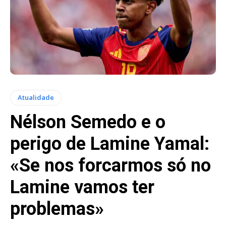
Atualidade
Nélson Semedo e o
perigo de Lamine Yamal:
«Se nos forcarmos só no
Lamine vamos ter
problemas»