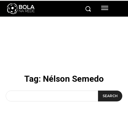
Tag:
Nélson Semedo
SEARCH