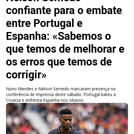
confiante para o embate
entre Portugal e
Espanha: «Sabemos o
que temos de melhorar e
os erros que temos de
corrigir»
Nuno Mendes e Nélson Semedo marcaram presença na
conferência de imprensa deste sábado. Portugal bateu a
Croácia e enfrenta Espanha nos oitavos.