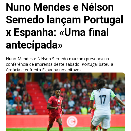
Nuno Mendes e Nélson
Semedo lançam Portugal
x Espanha: «Uma final
antecipada»
Nuno Mendes e Nélson Semedo marcam presença na
conferência de imprensa deste sábado. Portugal bateu a
Croácia e enfrenta Espanha nos oitavos.