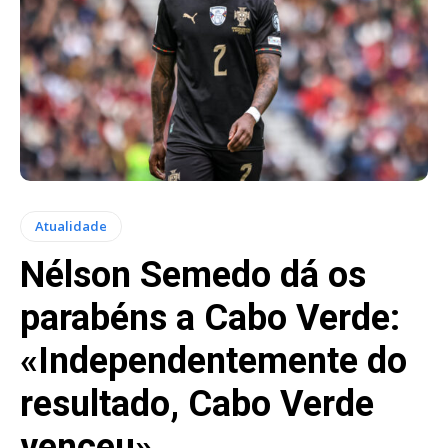
Atualidade
Nélson Semedo dá os
parabéns a Cabo Verde:
«Independentemente do
resultado, Cabo Verde
venceu»