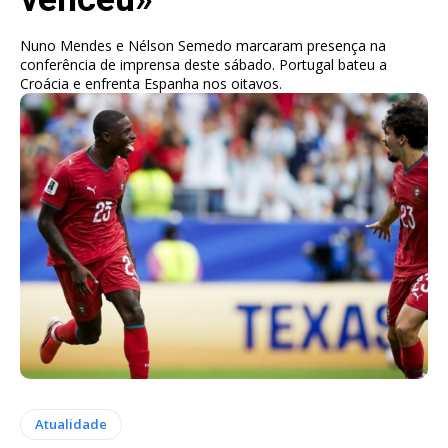
Nuno Mendes e Nélson Semedo marcaram presença na
conferência de imprensa deste sábado. Portugal bateu a
Croácia e enfrenta Espanha nos oitavos.
Atualidade