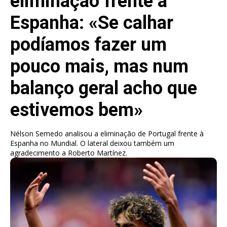
eliminação frente a
Espanha: «Se calhar
podíamos fazer um
pouco mais, mas num
balanço geral acho que
estivemos bem»
Nélson Semedo analisou a eliminação de Portugal frente à
Espanha no Mundial. O lateral deixou também um
agradecimento a Roberto Martínez.