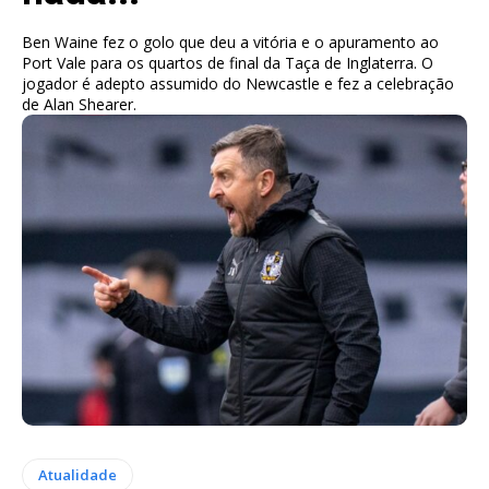
Ben Waine fez o golo que deu a vitória e o apuramento ao
Port Vale para os quartos de final da Taça de Inglaterra. O
jogador é adepto assumido do Newcastle e fez a celebração
de Alan Shearer.
Atualidade