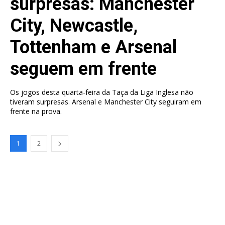
surpresas: Manchester
City, Newcastle,
Tottenham e Arsenal
seguem em frente
Os jogos desta quarta-feira da Taça da Liga Inglesa não
tiveram surpresas. Arsenal e Manchester City seguiram em
frente na prova.
1
2