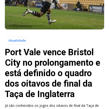
Atualidade
Port Vale vence Bristol
City no prolongamento e
está definido o quadro
dos oitavos de final da
Taça de Inglaterra
Já são conhecidos os jogos dos oitavos de final da Taça de