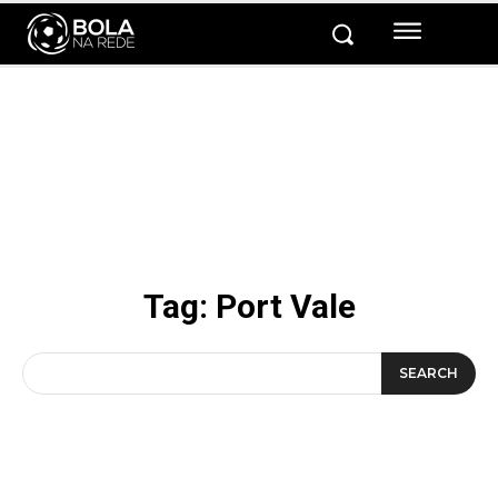
Tag:
Port Vale
SEARCH