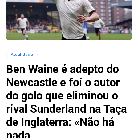
Atualidade
Ben Waine é adepto do
Newcastle e foi o autor
do golo que eliminou o
rival Sunderland na Taça
de Inglaterra: «Não há
nada...