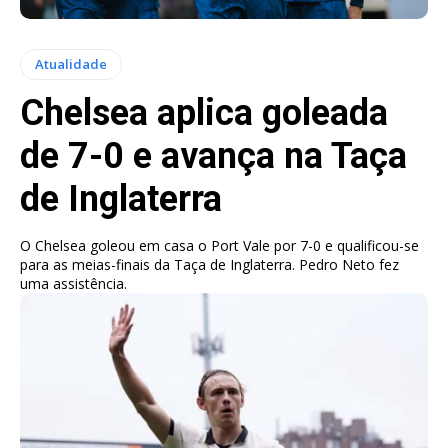
Atualidade
Chelsea aplica goleada
de 7-0 e avança na Taça
de Inglaterra
O Chelsea goleou em casa o Port Vale por 7-0 e qualificou-se
para as meias-finais da Taça de Inglaterra. Pedro Neto fez
uma assistência.