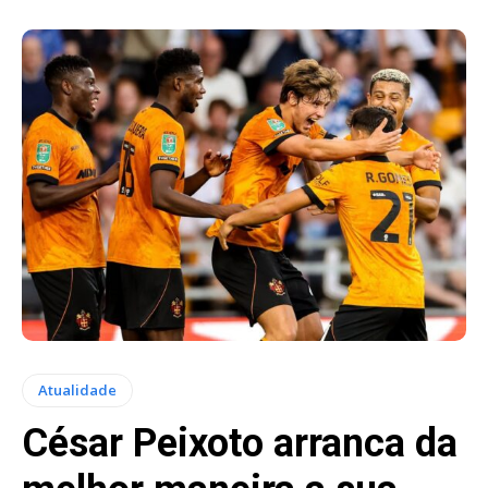
Atualidade
César Peixoto arranca da