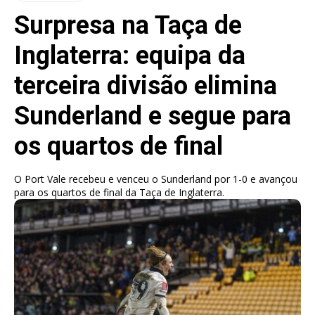
Surpresa na Taça de
Inglaterra: equipa da
terceira divisão elimina
Sunderland e segue para
os quartos de final
O Port Vale recebeu e venceu o Sunderland por 1-0 e avançou
para os quartos de final da Taça de Inglaterra.