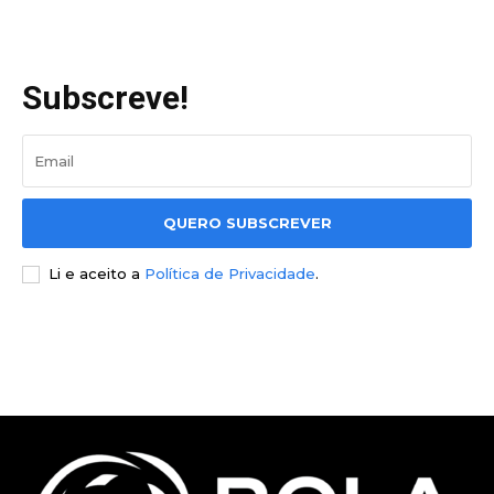
Subscreve!
QUERO SUBSCREVER
Li e aceito a
Política de Privacidade
.