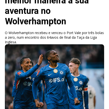
melhor maneira a sua
aventura no
Wolverhampton
O Wolverhampton recebeu e venceu o Port Vale por três bolas
a zero, num encontro dos 64avos de final da Taça da Liga
Inglesa.