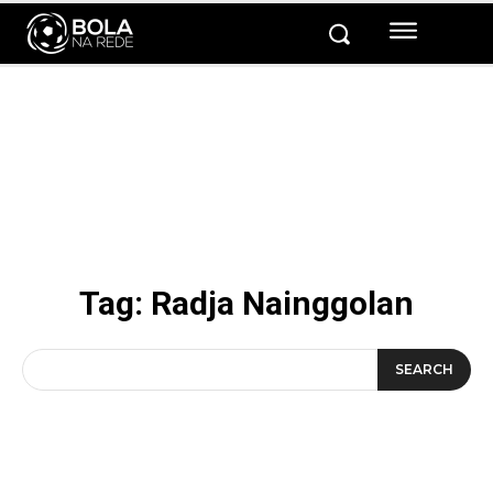
Tag:
Radja Nainggolan
SEARCH