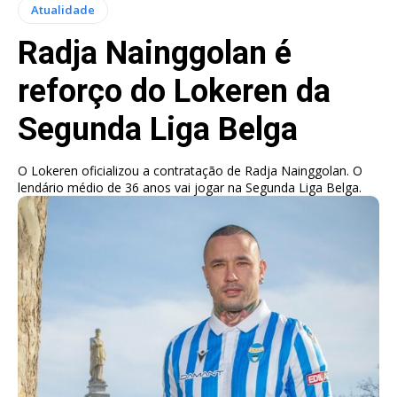
Atualidade
Radja Nainggolan é
reforço do Lokeren da
Segunda Liga Belga
O Lokeren oficializou a contratação de Radja Nainggolan. O
lendário médio de 36 anos vai jogar na Segunda Liga Belga.