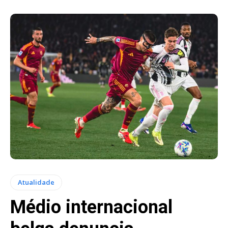
Atualidade
Médio internacional