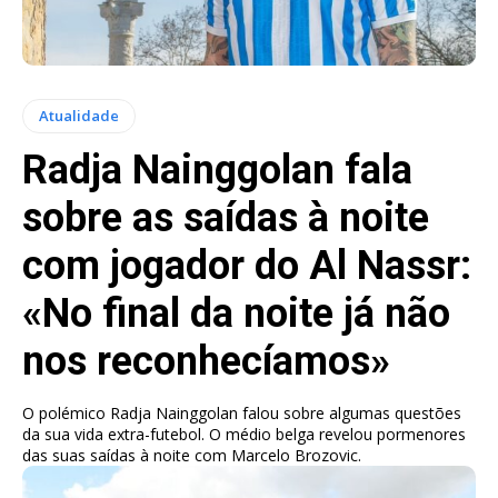
Atualidade
Radja Nainggolan fala
sobre as saídas à noite
com jogador do Al Nassr:
«No final da noite já não
nos reconhecíamos»
O polémico Radja Nainggolan falou sobre algumas questões
da sua vida extra-futebol. O médio belga revelou pormenores
das suas saídas à noite com Marcelo Brozovic.