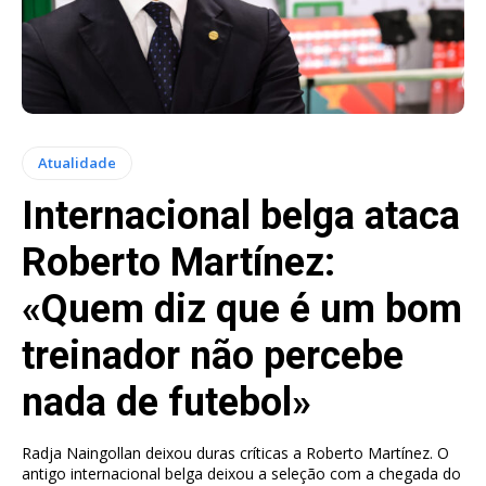
Atualidade
Internacional belga ataca
Roberto Martínez:
«Quem diz que é um bom
treinador não percebe
nada de futebol»
Radja Naingollan deixou duras críticas a Roberto Martínez. O
antigo internacional belga deixou a seleção com a chegada do