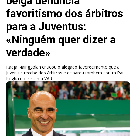
belga denuncia
favoritismo dos árbitros
para a Juventus:
«Ninguém quer dizer a
verdade»
Radja Nainggolan criticou o alegado favorecimento que a
Juventus recebe dos árbitros e disparou também contra Paul
Pogba e o sistema VAR.