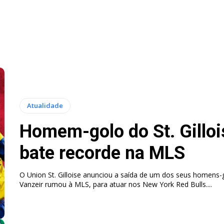
Atualidade
Homem-golo do St. Gilloi
bate recorde na MLS
O Union St. Gilloise anunciou a saída de um dos seus homens-
Vanzeir rumou à MLS, para atuar nos New York Red Bulls....