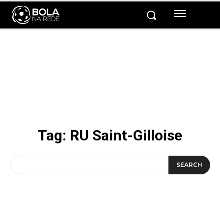
Tag:
RU Saint-Gilloise
SEARCH