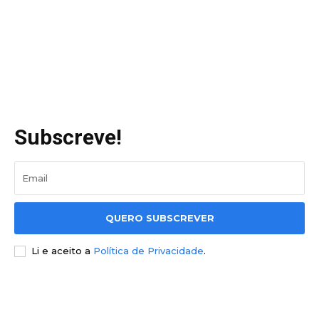
Subscreve!
QUERO SUBSCREVER
Li e aceito a
Política de Privacidade
.