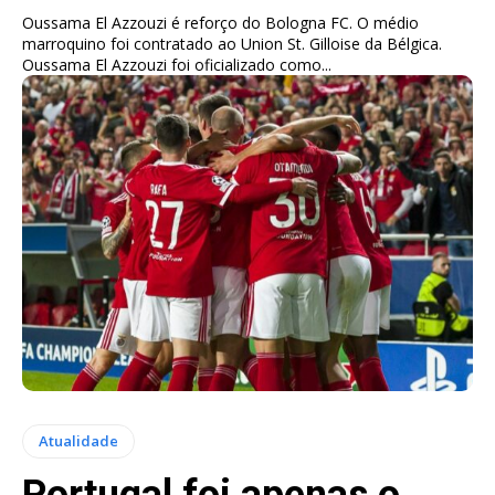
Oussama El Azzouzi é reforço do Bologna FC. O médio
marroquino foi contratado ao Union St. Gilloise da Bélgica.
Oussama El Azzouzi foi oficializado como...
Atualidade
Portugal foi apenas o