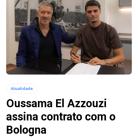
Atualidade
Oussama El Azzouzi
assina contrato com o
Bologna