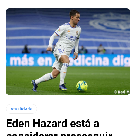
Atualidade
Eden Hazard está a