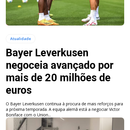
Atualidade
Bayer Leverkusen
negoceia avançado por
mais de 20 milhões de
euros
O Bayer Leverkusen continua à procura de mais reforços para
a próxima temporada. A equipa alemã está a negociar Victor
Boniface com o Union...