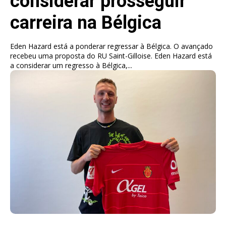
considerar prosseguir
carreira na Bélgica
Eden Hazard está a ponderar regressar à Bélgica. O avançado
recebeu uma proposta do RU Saint-Gilloise. Eden Hazard está
a considerar um regresso à Bélgica,...