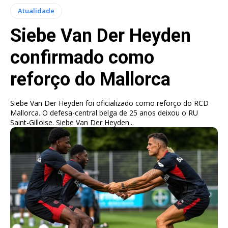
Atualidade
Siebe Van Der Heyden
confirmado como
reforço do Mallorca
Siebe Van Der Heyden foi oficializado como reforço do RCD
Mallorca. O defesa-central belga de 25 anos deixou o RU
Saint-Gilloise. Siebe Van Der Heyden...