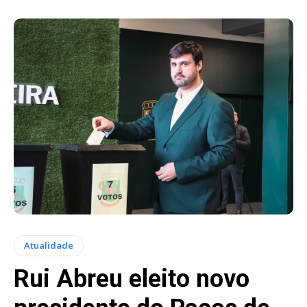
Atualidade
Rui Abreu eleito novo