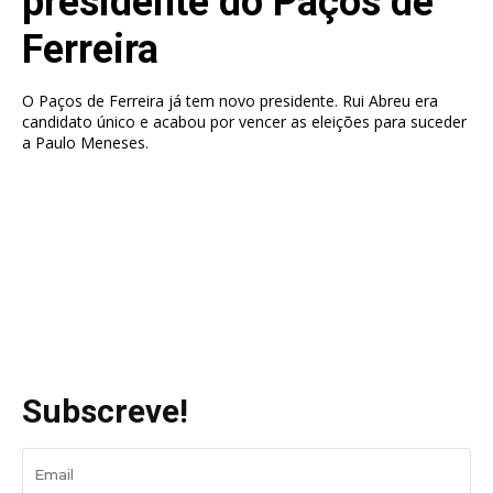
presidente do Paços de
Ferreira
O Paços de Ferreira já tem novo presidente. Rui Abreu era
candidato único e acabou por vencer as eleições para suceder
a Paulo Meneses.
Subscreve!