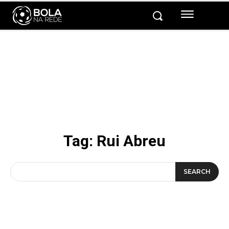
Tag:
Rui Abreu
SEARCH