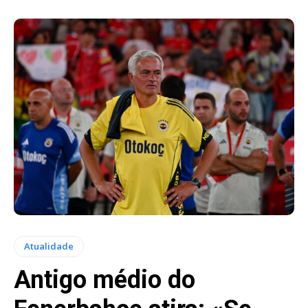
Atualidade
Antigo médio do