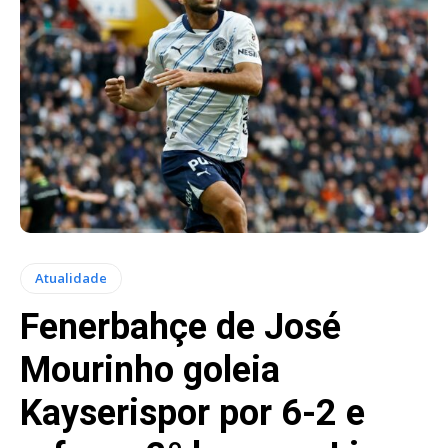
Atualidade
Fenerbahçe de José
Mourinho goleia
Kayserispor por 6-2 e