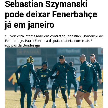
Sebastian Szymanski
pode deixar Fenerbahçe
já em janeiro
O Lyon está interessado em contratar Sebastian Szymanski ao
Fenerbahçe. Paulo Fonseca disputa o atleta com mais 3
equipas da Bundesliga.