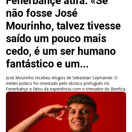
Fenerbahçe atira: «Se
não fosse José
Mourinho, talvez tivesse
saído um pouco mais
cedo, é um ser humano
fantástico e um...
José Mourinho recebeu elogios de Sebastian Szymanski. O
médio polaco foi orientado pelo técnico português no
Fenerbahçe e falou da experiência com o treinador do Benfica.