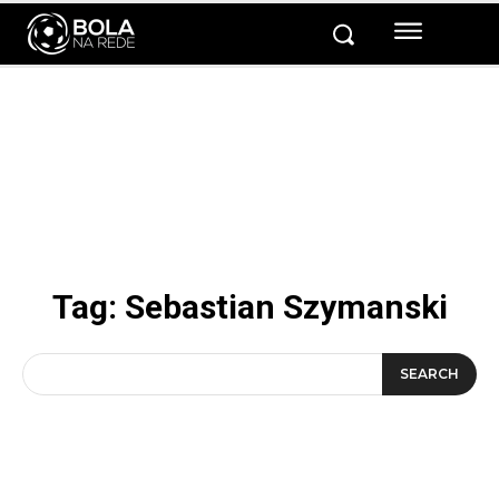
Tag:
Sebastian Szymanski
SEARCH