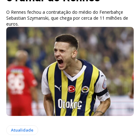
O Rennes fechou a contratação do médio do Fenerbahçe
Sebastian Szymanski, que chega por cerca de 11 milhões de
euros.
Atualidade