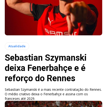
Atualidade
Sebastian Szymanski
deixa Fenerbahçe e é
reforço do Rennes
Sebastian Szymanski é a mais recente contratação do Rennes.
O médio criativo deixa o Fenerbahçe e assina com os
franceses até 2029.