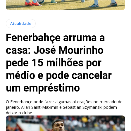
Atualidade
Fenerbahçe arruma a
casa: José Mourinho
pede 15 milhões por
médio e pode cancelar
um empréstimo
O Fenerbahçe pode fazer algumas alterações no mercado de
janeiro. Allan Saint-Maximin e Sebastian Szymanski podem
deixar o clube.