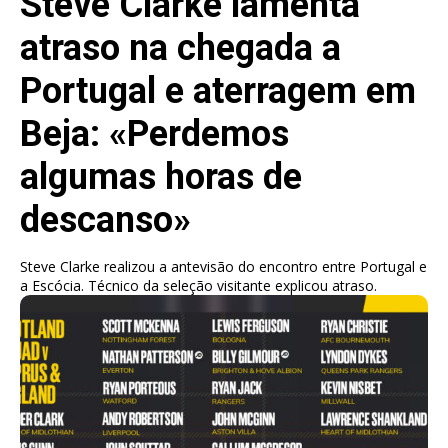
Steve Clarke lamenta
atraso na chegada a
Portugal e aterragem em
Beja: «Perdemos
algumas horas de
descanso»
Steve Clarke realizou a antevisão do encontro entre Portugal e
a Escócia. Técnico da seleção visitante explicou atraso.