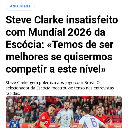
Atualidade
Steve Clarke insatisfeito
com Mundial 2026 da
Escócia: «Temos de ser
melhores se quisermos
competir a este nível»
Steve Clarke gera polémica aos jogo com Brasil. O
selecionador da Escócia mostrou-se tenso nas entrevistas
rápidas.