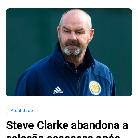
Atualidade
Steve Clarke abandona a