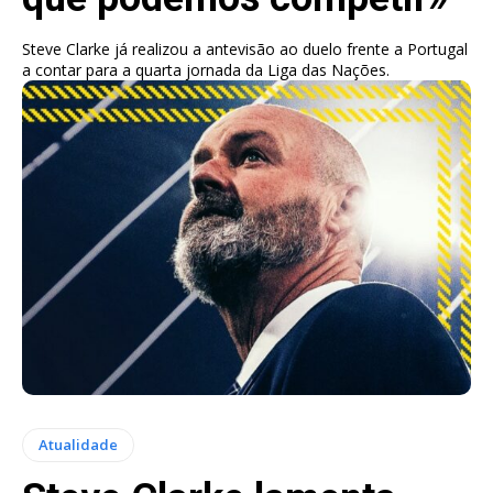
Steve Clarke já realizou a antevisão ao duelo frente a Portugal
a contar para a quarta jornada da Liga das Nações.
Atualidade