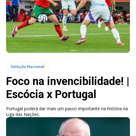
Seleção Nacional
Foco na invencibilidade! |
Escócia x Portugal
Portugal poderá dar mais um passo importante na história na
Liga das Nações.