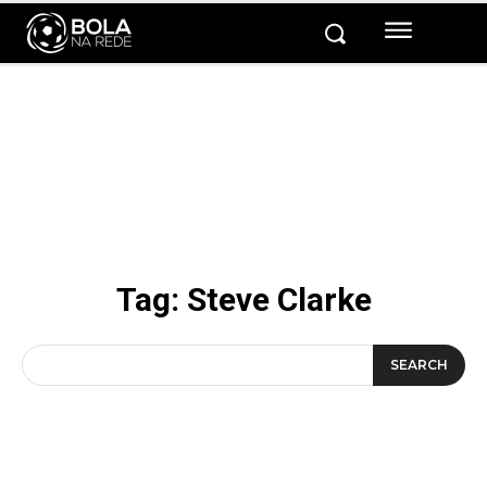
Tag:
Steve Clarke
SEARCH