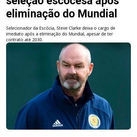
seleção escocesa após
eliminação do Mundial
Selecionador da Escócia, Steve Clarke deixa o cargo de
imediato após a eliminação do Mundial, apesar de ter
contrato até 2030.