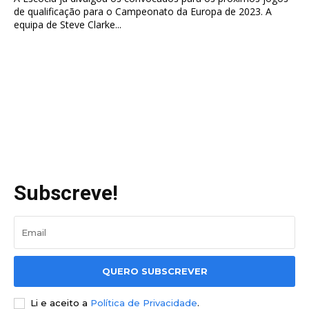
de qualificação para o Campeonato da Europa de 2023. A
equipa de Steve Clarke...
Subscreve!
QUERO SUBSCREVER
Li e aceito a
Política de Privacidade
.