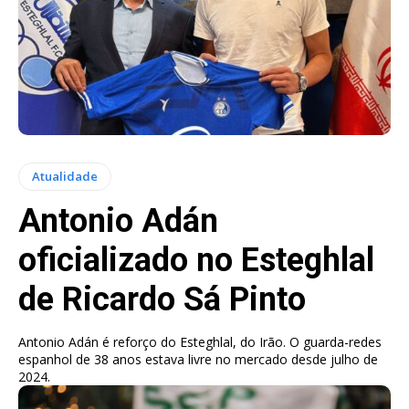
Atualidade
Antonio Adán
oficializado no Esteghlal
de Ricardo Sá Pinto
Antonio Adán é reforço do Esteghlal, do Irão. O guarda-redes
espanhol de 38 anos estava livre no mercado desde julho de
2024.