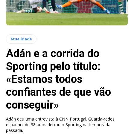
Atualidade
Adán e a corrida do
Sporting pelo título:
«Estamos todos
confiantes de que vão
conseguir»
Adán deu uma entrevista à CNN Portugal. Guarda-redes
espanhol de 38 anos deixou o Sporting na temporada
passada.