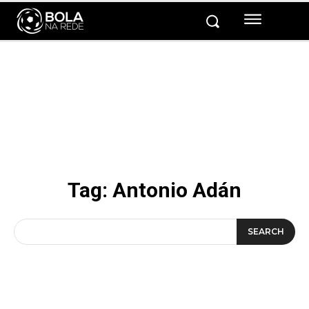
Tag:
Antonio Adán
SEARCH