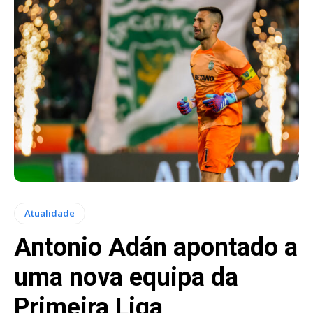
Atualidade
Antonio Adán apontado a
uma nova equipa da
Primeira Liga