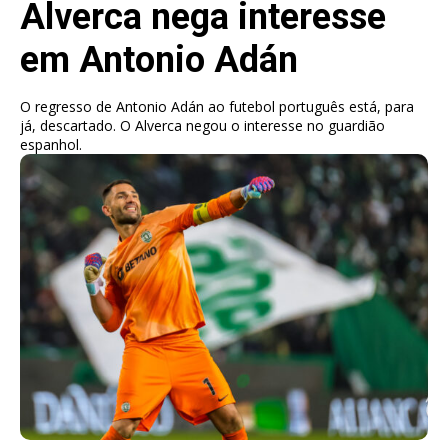
Alverca nega interesse
em Antonio Adán
O regresso de Antonio Adán ao futebol português está, para
já, descartado. O Alverca negou o interesse no guardião
espanhol.