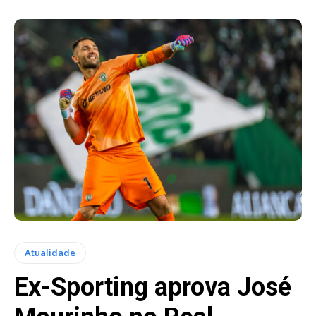
Atualidade
Ex-Sporting aprova José