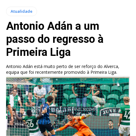
Atualidade
Antonio Adán a um
passo do regresso à
Primeira Liga
Antonio Adán está muito perto de ser reforço do Alverca,
equipa que foi recentemente promovido à Primeira Liga.