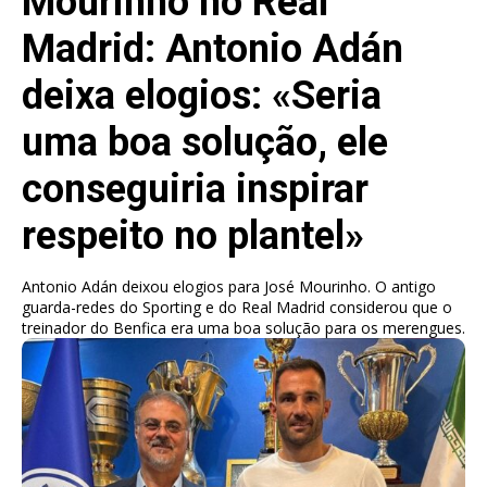
Mourinho no Real
Madrid: Antonio Adán
deixa elogios: «Seria
uma boa solução, ele
conseguiria inspirar
respeito no plantel»
Antonio Adán deixou elogios para José Mourinho. O antigo
guarda-redes do Sporting e do Real Madrid considerou que o
treinador do Benfica era uma boa solução para os merengues.