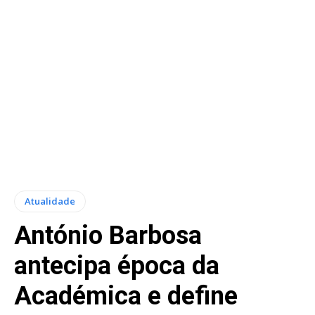
Atualidade
António Barbosa
antecipa época da
Académica e define