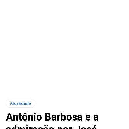
Atualidade
António Barbosa e a