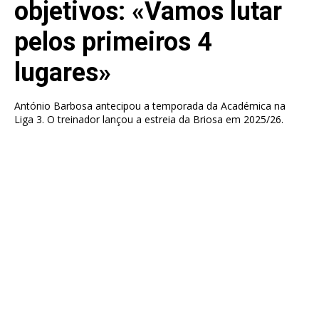
objetivos: «Vamos lutar
pelos primeiros 4
lugares»
António Barbosa antecipou a temporada da Académica na
Liga 3. O treinador lançou a estreia da Briosa em 2025/26.