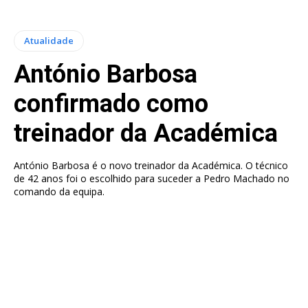
Atualidade
António Barbosa
confirmado como
treinador da Académica
António Barbosa é o novo treinador da Académica. O técnico
de 42 anos foi o escolhido para suceder a Pedro Machado no
comando da equipa.