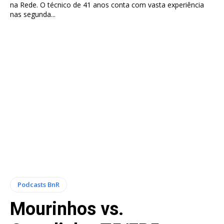
na Rede. O técnico de 41 anos conta com vasta experiência
nas segunda...
Podcasts BnR
Mourinhos vs.