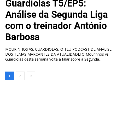
Guardiolas T5/EP5:
Análise da Segunda Liga
com o treinador António
Barbosa
MOURINHOS VS. GUARDIOLAS, O TEU PODCAST DE ANÁLISE
DOS TEMAS MARCANTES DA ATUALIDADE! O Mourinhos vs
Guardiolas desta semana volta a falar sobre a Segunda...
1
2