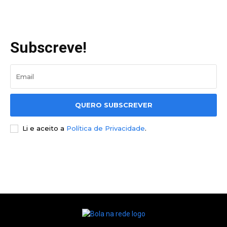
Subscreve!
QUERO SUBSCREVER
Li e aceito a
Política de Privacidade
.