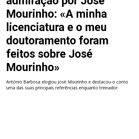
admiração por José
Mourinho: «A minha
licenciatura e o meu
doutoramento foram
feitos sobre José
Mourinho»
António Barbosa elogiou José Mourinho e destacou-o como
uma das suas principais referências enquanto treinador.