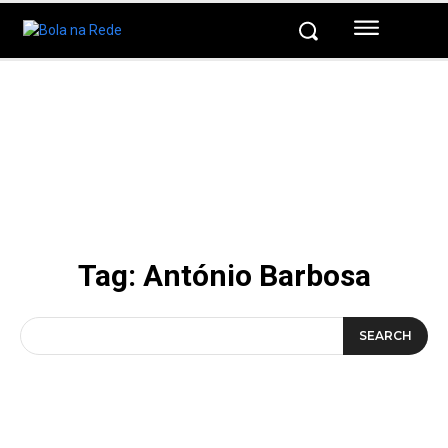
Tag:
António Barbosa
SEARCH