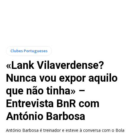
Clubes Portugueses
«Lank Vilaverdense?
Nunca vou expor aquilo
que não tinha» –
Entrevista BnR com
António Barbosa
António Barbosa é treinador e esteve à conversa com o Bola