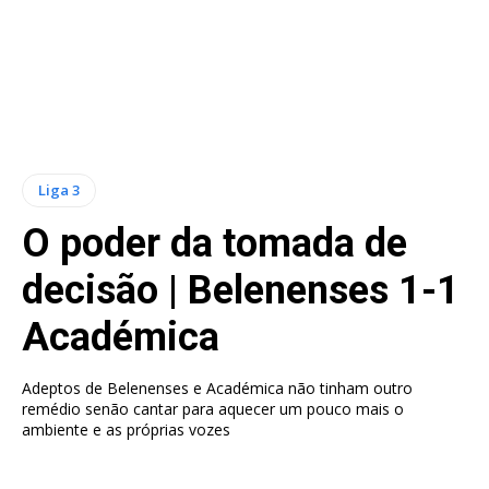
Liga 3
O poder da tomada de
decisão | Belenenses 1-1
Académica
Adeptos de Belenenses e Académica não tinham outro
remédio senão cantar para aquecer um pouco mais o
ambiente e as próprias vozes