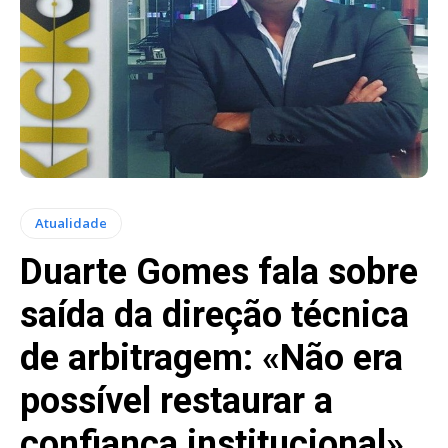
Atualidade
Duarte Gomes fala sobre
saída da direção técnica
de arbitragem: «Não era
possível restaurar a
confiança institucional»