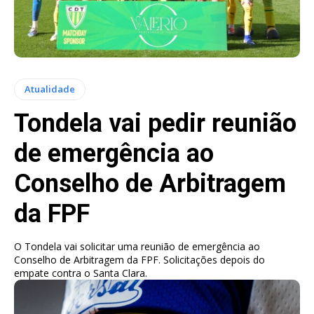
Atualidade
Tondela vai pedir reunião
de emergência ao
Conselho de Arbitragem
da FPF
O Tondela vai solicitar uma reunião de emergência ao
Conselho de Arbitragem da FPF. Solicitações depois do
empate contra o Santa Clara.