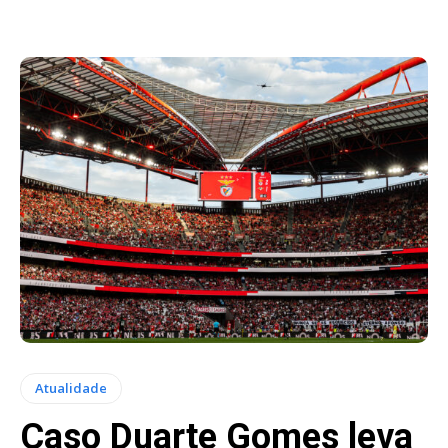
Atualidade
Caso Duarte Gomes leva