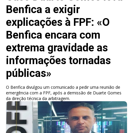
Benfica a exigir
explicações à FPF: «O
Benfica encara com
extrema gravidade as
informações tornadas
públicas»
O Benfica divulgou um comunicado a pedir uma reunião de
emergência com a FPF, após a demissão de Duarte Gomes
da direção técnica da arbitragem.