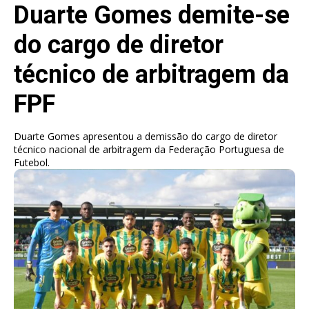
Duarte Gomes demite-se
do cargo de diretor
técnico de arbitragem da
FPF
Duarte Gomes apresentou a demissão do cargo de diretor
técnico nacional de arbitragem da Federação Portuguesa de
Futebol.