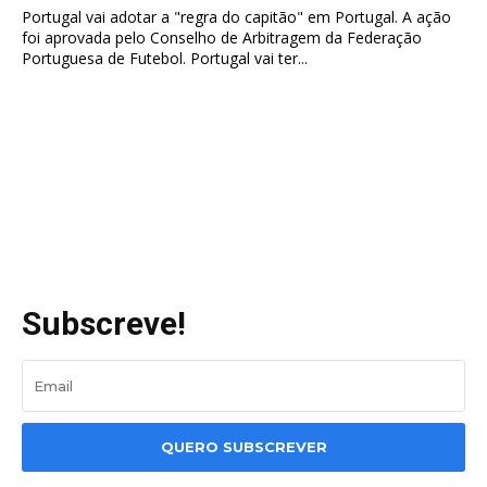
Portugal vai adotar a "regra do capitão" em Portugal. A ação
foi aprovada pelo Conselho de Arbitragem da Federação
Portuguesa de Futebol. Portugal vai ter...
Subscreve!
QUERO SUBSCREVER