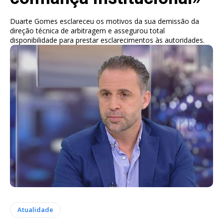
Duarte Gomes esclareceu os motivos da sua demissão da
direção técnica de arbitragem e assegurou total
disponibilidade para prestar esclarecimentos às autoridades.
Atualidade