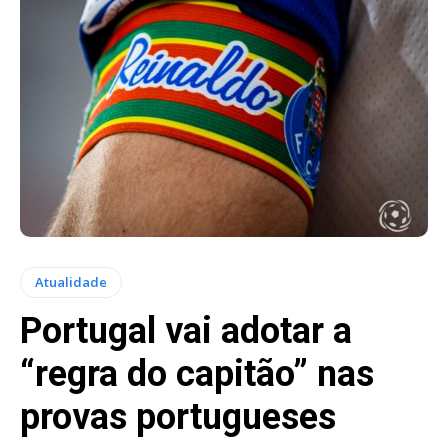
Atualidade
Portugal vai adotar a
“regra do capitão” nas
provas portugueses