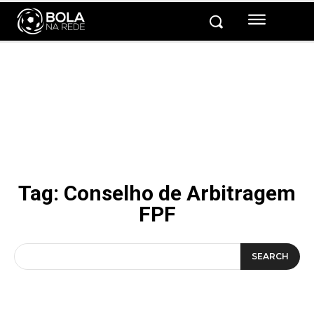
Tag:
Conselho de Arbitragem
FPF
SEARCH