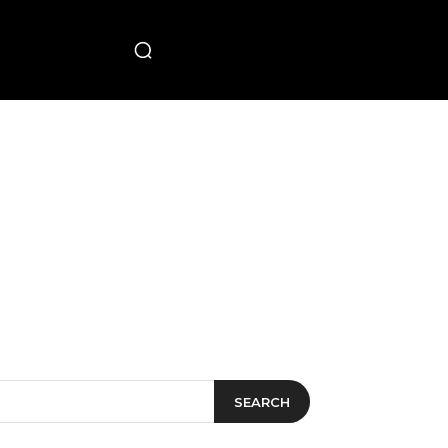
PECIAL
SEARCH