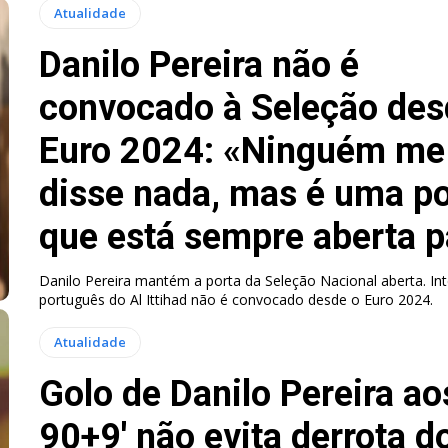
Atualidade
Danilo Pereira não é
convocado à Seleção des
Euro 2024: «Ninguém me
disse nada, mas é uma po
que está sempre aberta pa
Danilo Pereira mantém a porta da Seleção Nacional aberta. Int
português do Al Ittihad não é convocado desde o Euro 2024.
Atualidade
Golo de Danilo Pereira ao
90+9′ não evita derrota d