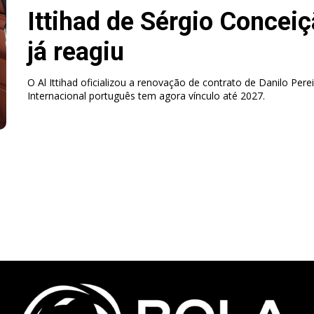
Ittihad de Sérgio Conceiç
já reagiu
O Al Ittihad oficializou a renovação de contrato de Danilo Perei
Internacional português tem agora vínculo até 2027.