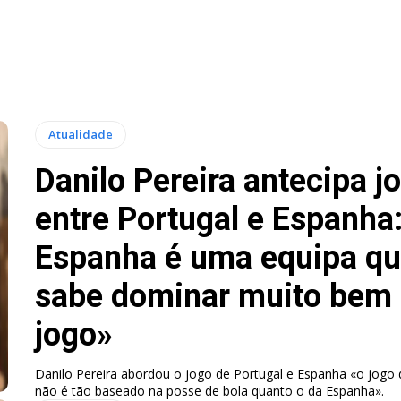
Atualidade
Danilo Pereira antecipa j
entre Portugal e Espanha
Espanha é uma equipa q
sabe dominar muito bem
jogo»
Danilo Pereira abordou o jogo de Portugal e Espanha «o jogo 
não é tão baseado na posse de bola quanto o da Espanha».