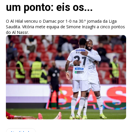
um ponto: eis os...
O Al Hilal venceu o Damac por 1-0 na 30.ª jornada da Liga
Saudita. Vitória mete equipa de Simone Inzaghi a cinco pontos
do Al Nassr.