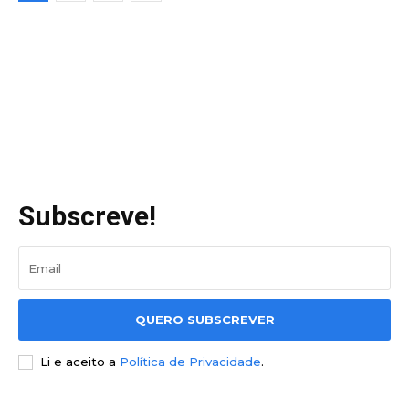
Subscreve!
QUERO SUBSCREVER
Li e aceito a
Política de Privacidade
.