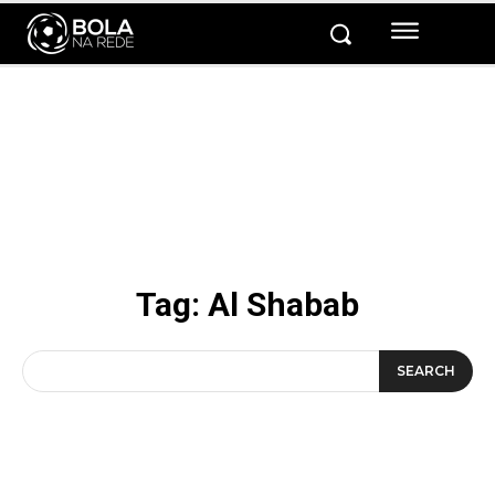
Tag:
Al Shabab
SEARCH