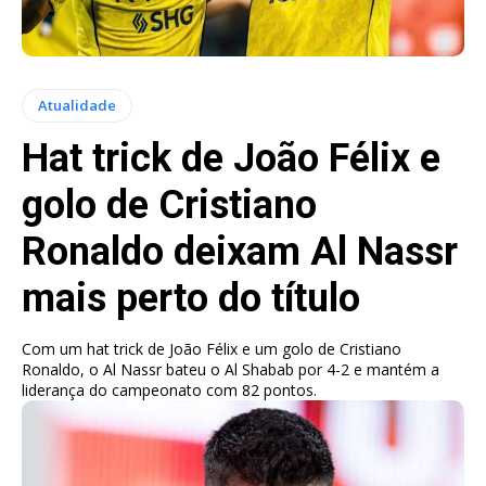
Atualidade
Hat trick de João Félix e
golo de Cristiano
Ronaldo deixam Al Nassr
mais perto do título
Com um hat trick de João Félix e um golo de Cristiano
Ronaldo, o Al Nassr bateu o Al Shabab por 4-2 e mantém a
liderança do campeonato com 82 pontos.