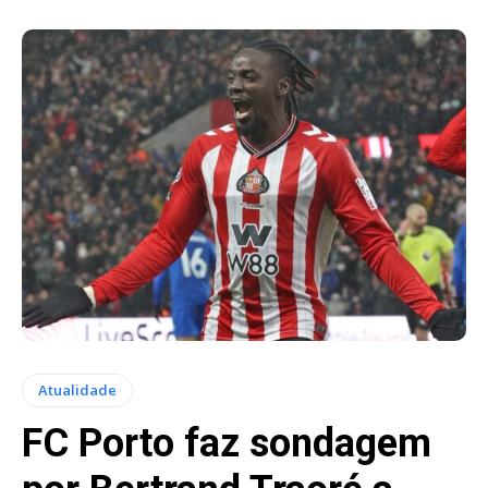
Atualidade
FC Porto faz sondagem