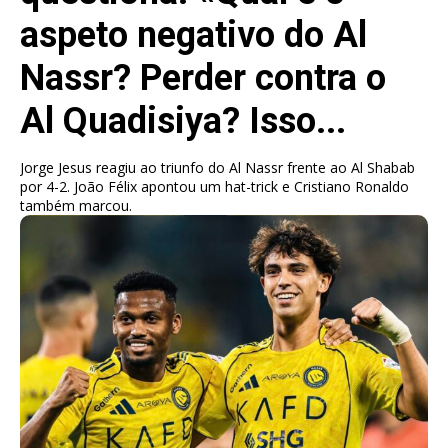
aspeto negativo do Al
Nassr? Perder contra o
Al Quadisiya? Isso...
Jorge Jesus reagiu ao triunfo do Al Nassr frente ao Al Shabab
por 4-2. João Félix apontou um hat-trick e Cristiano Ronaldo
também marcou.