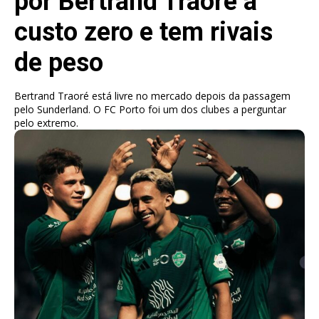
por Bertrand Traoré a
custo zero e tem rivais
de peso
Bertrand Traoré está livre no mercado depois da passagem
pelo Sunderland. O FC Porto foi um dos clubes a perguntar
pelo extremo.