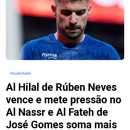
Atualidade
Al Hilal de Rúben Neves
vence e mete pressão no
Al Nassr e Al Fateh de
José Gomes soma mais