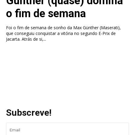
Günther (quase) domina
o fim de semana
Foi o fim de semana de sonho da Max Günther (Maserati),
que conseguiu conquistar a vitória no segundo E-Prix de
Jacarta. Atrás de si,...
Subscreve!