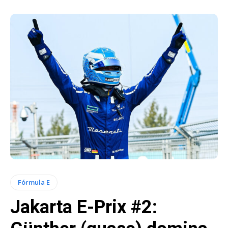
Fórmula E
Jakarta E-Prix #2: