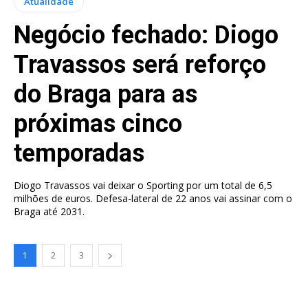
Atualidade
Negócio fechado: Diogo
Travassos será reforço
do Braga para as
próximas cinco
temporadas
Diogo Travassos vai deixar o Sporting por um total de 6,5
milhões de euros. Defesa-lateral de 22 anos vai assinar com o
Braga até 2031.
1
2
3