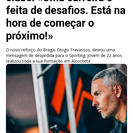
feita de desafios. Está na
hora de começar o
próximo!»
O novo reforço do Braga, Diogo Travassos, deixou uma
mensagem de despedida para o Sporting. Jovem de 22 anos
realizou toda a sua formação em Alcochete.