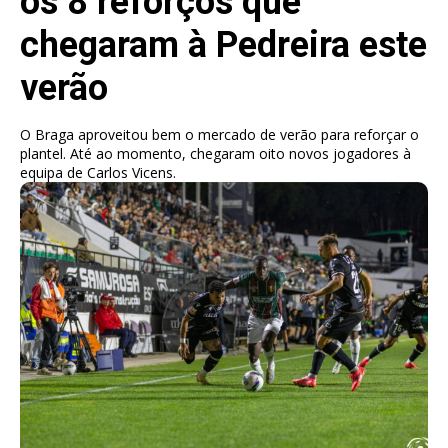
os 8 reforços que
chegaram à Pedreira este
verão
O Braga aproveitou bem o mercado de verão para reforçar o
plantel. Até ao momento, chegaram oito novos jogadores à
equipa de Carlos Vicens.