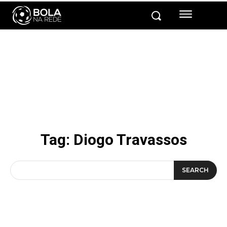
Tag:
Diogo Travassos
SEARCH