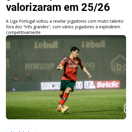
valorizaram em 25/26
A Liga Portugal voltou a revelar jogadores com muito talento
fora dos “três grandes”, com vários jogadores a explodirem
competitivamente