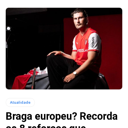
Atualidade
Braga europeu? Recorda