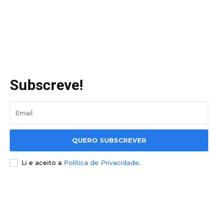
Subscreve!
QUERO SUBSCREVER
Li e aceito a
Política de Privacidade
.