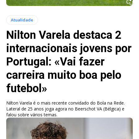
Atualidade
Nilton Varela destaca 2
internacionais jovens por
Portugal: «Vai fazer
carreira muito boa pelo
futebol»
Nilton Varela é o mais recente convidado do Bola na Rede.
Lateral de 25 anos joga agora no Beerschot VA (Bélgica) e
falou sobre vários temas.