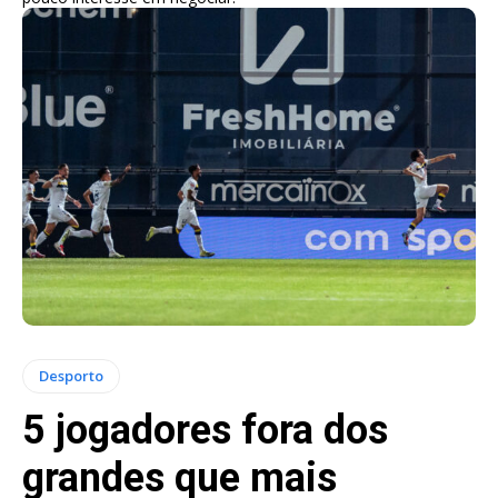
Desporto
5 jogadores fora dos
grandes que mais