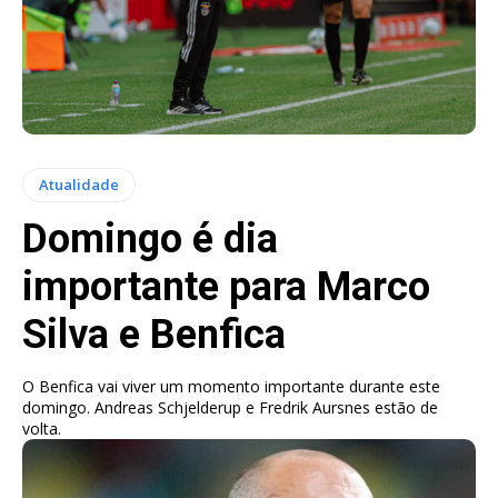
Atualidade
Domingo é dia
importante para Marco
Silva e Benfica
O Benfica vai viver um momento importante durante este
domingo. Andreas Schjelderup e Fredrik Aursnes estão de
volta.