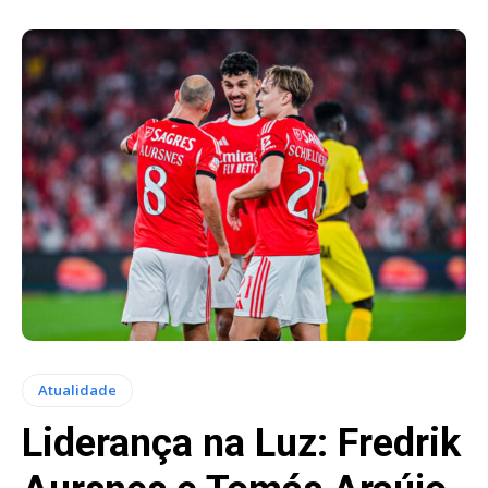
Atualidade
Liderança na Luz: Fredrik