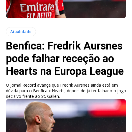
Atualidade
Benfica: Fredrik Aursnes
pode falhar receção ao
Hearts na Europa League
O jornal Record avança que Fredrik Aursnes ainda está em
dúvida para o Benfica x Hearts, depois de já ter falhado o jogo
decisivo frente ao St. Gallen.