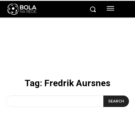
Tag:
Fredrik Aursnes
SEARCH