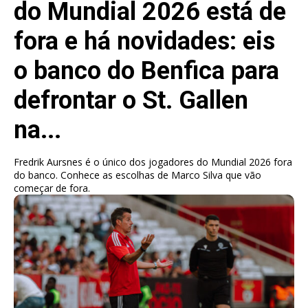
do Mundial 2026 está de
fora e há novidades: eis
o banco do Benfica para
defrontar o St. Gallen
na...
Fredrik Aursnes é o único dos jogadores do Mundial 2026 fora
do banco. Conhece as escolhas de Marco Silva que vão
começar de fora.