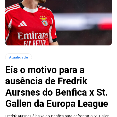
Atualidade
Eis o motivo para a
ausência de Fredrik
Aursnes do Benfica x St.
Gallen da Europa League
Fredrik Aursnes é baixa do Benfica para defrontar o St. Gallen