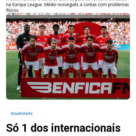
na Europa League. Médio norueguês a contas com problemas
físicos.
Atualidade
Só 1 dos internacionais