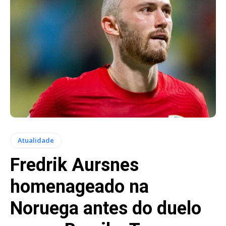
Atualidade
Fredrik Aursnes
homenageado na
Noruega antes do duelo