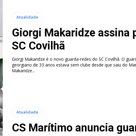
Atualidade
Giorgi Makaridze assina 
SC Covilhã
Giorgi Makaridze é o novo guarda-redes do SC Covilhã. O guar
georgiano de 33 anos estava sem clube desde que saiu do Marítimo.
Makaridze...
Atualidade
CS Marítimo anuncia gua