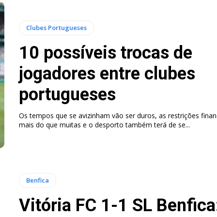
Clubes Portugueses
10 possíveis trocas de
jogadores entre clubes
portugueses
Os tempos que se avizinham vão ser duros, as restrições finan
mais do que muitas e o desporto também terá de se...
Benfica
Vitória FC 1-1 SL Benfica