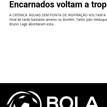
Encarnados voltam a trop
A CRÓNICA: ÁGUIAS SEM PONTA DE INSPIRAÇÃO VOLTAM A
Final de tarde bastante ameno no Bonfim. Tanto Julio Velázqu
Bruno Lage abordaram esta...