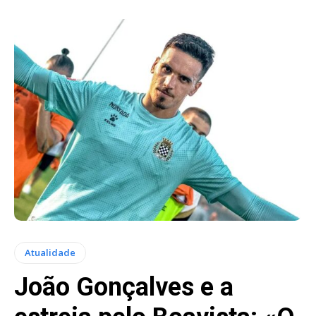
Atualidade
João Gonçalves e a