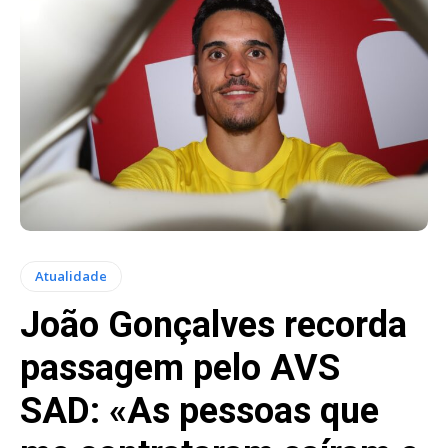
Atualidade
João Gonçalves recorda
passagem pelo AVS
SAD: «As pessoas que