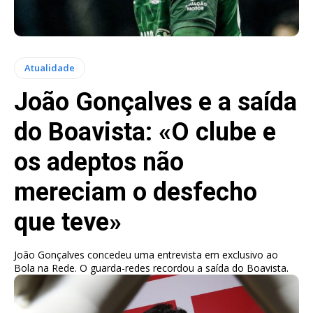
Atualidade
João Gonçalves e a saída
do Boavista: «O clube e
os adeptos não
mereciam o desfecho
que teve»
João Gonçalves concedeu uma entrevista em exclusivo ao
Bola na Rede. O guarda-redes recordou a saída do Boavista.