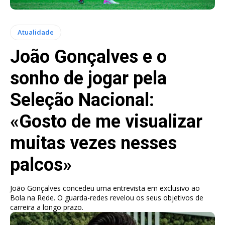
Atualidade
João Gonçalves e o
sonho de jogar pela
Seleção Nacional:
«Gosto de me visualizar
muitas vezes nesses
palcos»
João Gonçalves concedeu uma entrevista em exclusivo ao
Bola na Rede. O guarda-redes revelou os seus objetivos de
carreira a longo prazo.