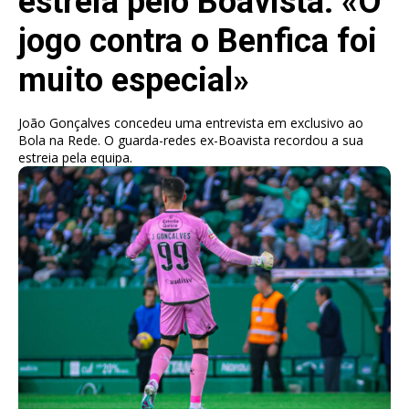
estreia pelo Boavista: «O
jogo contra o Benfica foi
muito especial»
João Gonçalves concedeu uma entrevista em exclusivo ao
Bola na Rede. O guarda-redes ex-Boavista recordou a sua
estreia pela equipa.