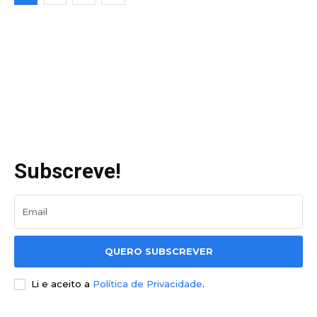
Subscreve!
QUERO SUBSCREVER
Li e aceito a
Política de Privacidade
.