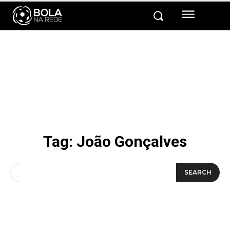
Tag:
João Gonçalves
SEARCH