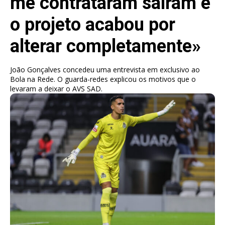
me contrataram saíram e
o projeto acabou por
alterar completamente»
João Gonçalves concedeu uma entrevista em exclusivo ao
Bola na Rede. O guarda-redes explicou os motivos que o
levaram a deixar o AVS SAD.