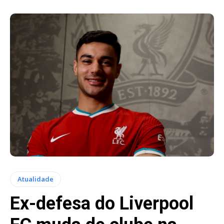
Atualidade
Ex-defesa do Liverpool