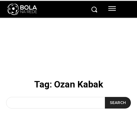
Tag:
Ozan Kabak
SEARCH