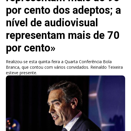
por cento dos adeptos; a
nível de audiovisual
representam mais de 70
por cento»
Realizou-se esta quinta-feira a Quarta Conferência Bola
Branca, que contou com vários convidados. Reinaldo Teixeira
esteve presente.