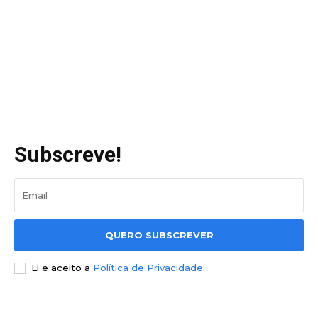
Subscreve!
QUERO SUBSCREVER
Li e aceito a
Política de Privacidade
.