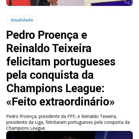
Atualidade
Pedro Proença e
Reinaldo Teixeira
felicitam portugueses
pela conquista da
Champions League:
«Feito extraordinário»
Pedro Proença, presidente da FPF, e Reinaldo Teixeira,
presidente da Liga, felicitaram portugueses pela conquista da
Champions League.