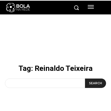
Tag:
Reinaldo Teixeira
SEARCH