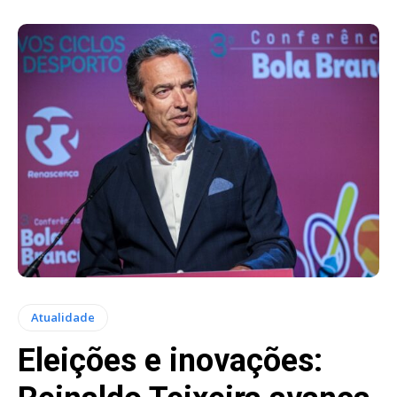
Atualidade
Eleições e inovações: