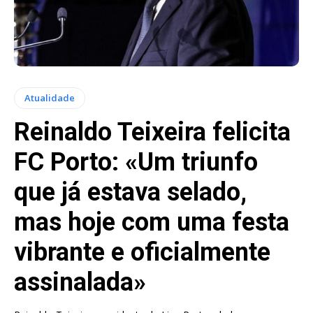
Atualidade
Reinaldo Teixeira felicita
FC Porto: «Um triunfo
que já estava selado,
mas hoje com uma festa
vibrante e oficialmente
assinalada»