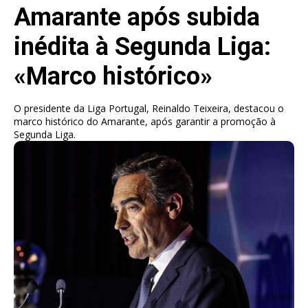
Amarante após subida
inédita à Segunda Liga:
«Marco histórico»
O presidente da Liga Portugal, Reinaldo Teixeira, destacou o
marco histórico do Amarante, após garantir a promoção à
Segunda Liga.