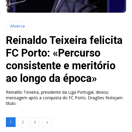
Alverca
Reinaldo Teixeira felicita
FC Porto: «Percurso
consistente e meritório
ao longo da época»
Reinaldo Teixeira, presidente da Liga Portugal, deixou
mensagem após a conquista do FC Porto. Dragões festejam
título.
1
2
3