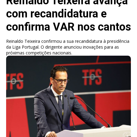
Reinaldo Teixeira avança
com recandidatura e
confirma VAR nos cantos
Reinaldo Teixeira confirmou a sua recandidatura à presidência
da Liga Portugal. O dirigente anunciou inovações para as
próximas competições nacionais.