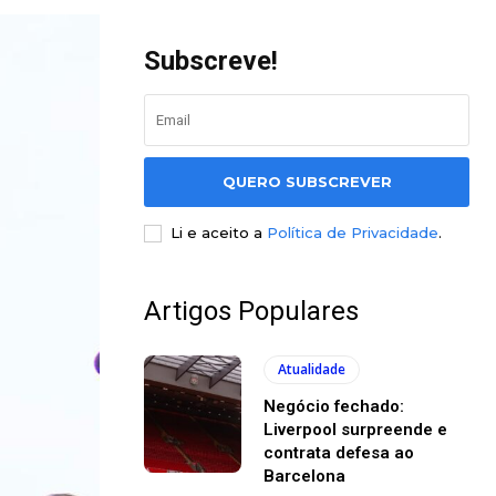
Subscreve!
QUERO SUBSCREVER
Li e aceito a
Política de Privacidade
.
Artigos Populares
Atualidade
Negócio fechado:
Liverpool surpreende e
contrata defesa ao
Barcelona