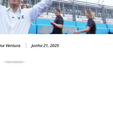
na Ventura
Junho 21, 2025
- Advertisement -