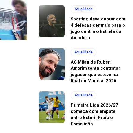
Atualidade
Sporting deve contar com
4 defesas centrais para o
jogo contra o Estrela da
Amadora
Atualidade
AC Milan de Ruben
Amorim tenta contratar
jogador que esteve na
final do Mundial 2026
Atualidade
Primeira Liga 2026/27
começa com empate
entre Estoril Praia e
Famalicão