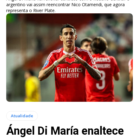
argentino vai assim reencontrar Nico Otamendi, que agora
representa o River Plate.
Atualidade
Ángel Di María enaltece