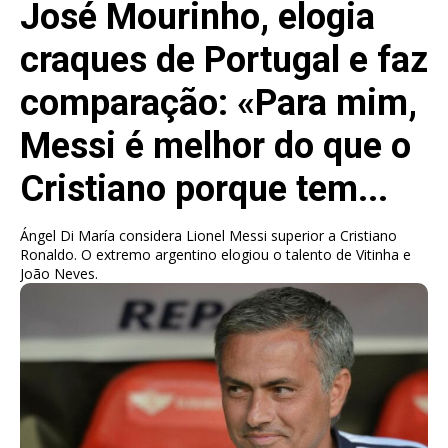
José Mourinho, elogia
craques de Portugal e faz
comparação: «Para mim,
Messi é melhor do que o
Cristiano porque tem...
Ángel Di María considera Lionel Messi superior a Cristiano
Ronaldo. O extremo argentino elogiou o talento de Vitinha e
João Neves.