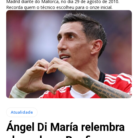
Madrid diante do Mallorca, no dia 29 de agosto de 2010.
Recorda quem o técnico escolheu para o onze inicial.
Atualidade
Ángel Di María relembra