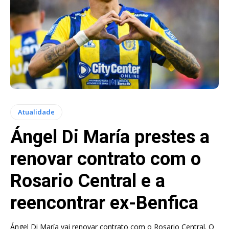
Atualidade
Ángel Di María prestes a
renovar contrato com o
Rosario Central e a
reencontrar ex-Benfica
Ángel Di María vai renovar contrato com o Rosario Central. O