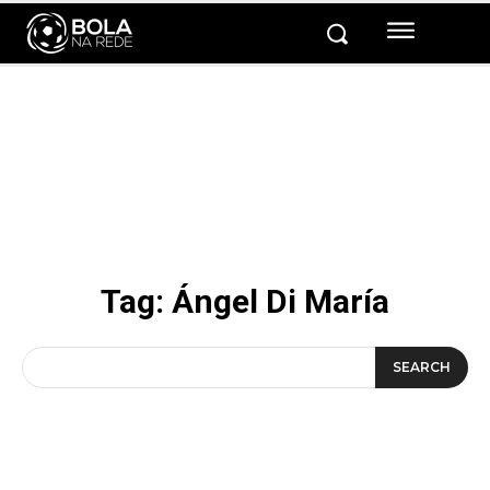
Tag:
Ángel Di María
SEARCH