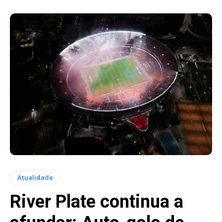
Atualidade
River Plate continua a