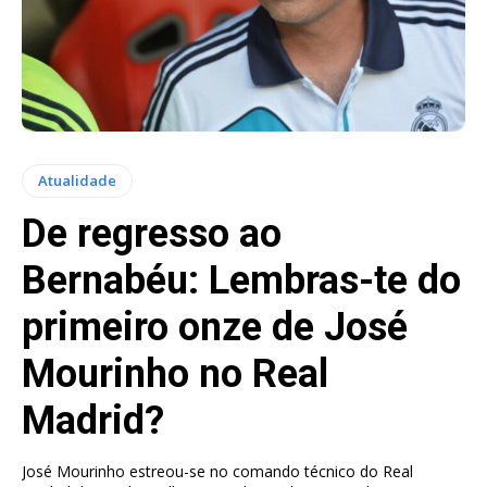
Atualidade
De regresso ao
Bernabéu: Lembras-te do
primeiro onze de José
Mourinho no Real
Madrid?
José Mourinho estreou-se no comando técnico do Real