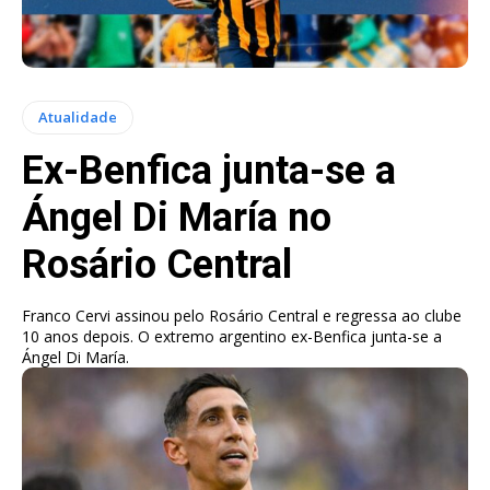
Atualidade
Ex-Benfica junta-se a
Ángel Di María no
Rosário Central
Franco Cervi assinou pelo Rosário Central e regressa ao clube
10 anos depois. O extremo argentino ex-Benfica junta-se a
Ángel Di María.