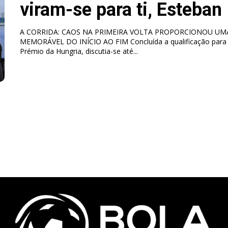
viram-se para ti, Esteban
A CORRIDA: CAOS NA PRIMEIRA VOLTA PROPORCIONOU UM
MEMORÁVEL DO INÍCIO AO FIM Concluída a qualificação para
Prémio da Hungria, discutia-se até...