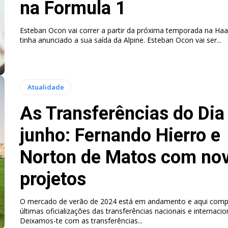
na Formula 1
Esteban Ocon vai correr a partir da próxima temporada na Haas
tinha anunciado a sua saída da Alpine. Esteban Ocon vai ser...
Atualidade
As Transferências do Dia
junho: Fernando Hierro e
Norton de Matos com no
projetos
O mercado de verão de 2024 está em andamento e aqui comp
últimas oficializações das transferências nacionais e internacio
Deixamos-te com as transferências...