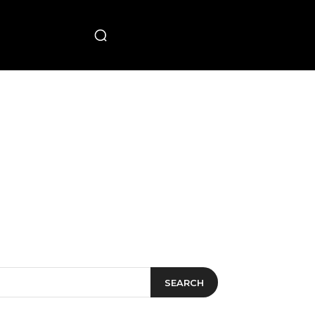
PECIAL
SEARCH