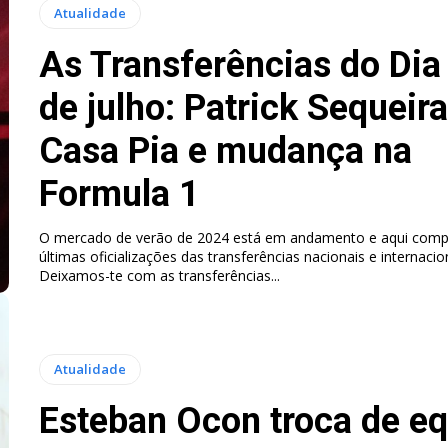
Atualidade
As Transferências do Dia
de julho: Patrick Sequeir
Casa Pia e mudança na
Formula 1
O mercado de verão de 2024 está em andamento e aqui comp
últimas oficializações das transferências nacionais e internacio
Deixamos-te com as transferências...
Atualidade
Esteban Ocon troca de e