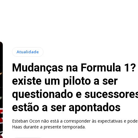
Atualidade
Mudanças na Formula 1?
existe um piloto a ser
questionado e sucessore
estão a ser apontados
Esteban Ocon não está a corresponder às expectativas e pode 
Haas durante a presente temporada.